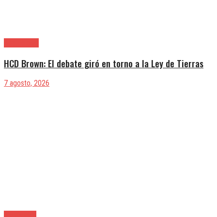
Alte. Brown
HCD Brown: El debate giró en torno a la Ley de Tierras
7 agosto, 2026
Avellaneda