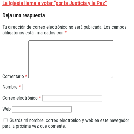
La Iglesia llama a votar “por la Justicia y la Paz”
Deja una respuesta
Tu dirección de correo electrónico no será publicada.
Los campos
obligatorios están marcados con
*
Comentario
*
Nombre
*
Correo electrónico
*
Web
Guarda mi nombre, correo electrónico y web en este navegador
para la próxima vez que comente.