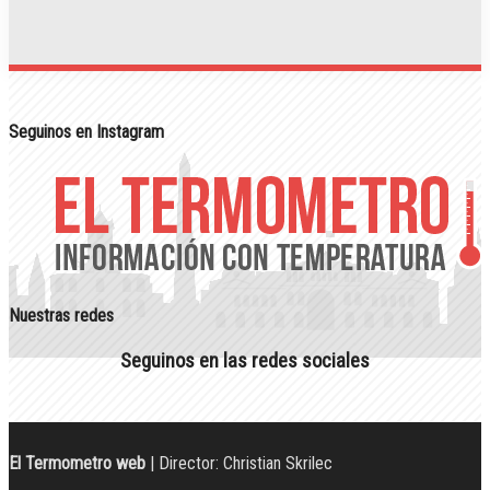
Seguinos en Instagram
Nuestras redes
Seguinos en las redes sociales
El Termometro web
| Director: Christian Skrilec