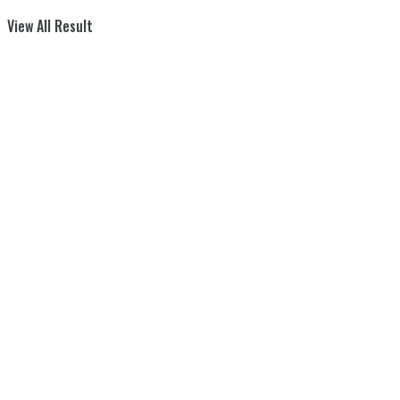
View All Result