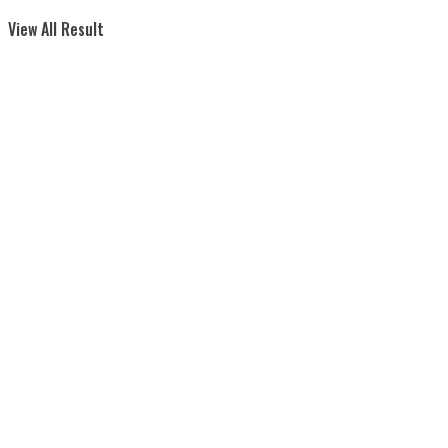
View All Result