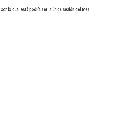
por lo cual está podría ser la única sesión del mes.