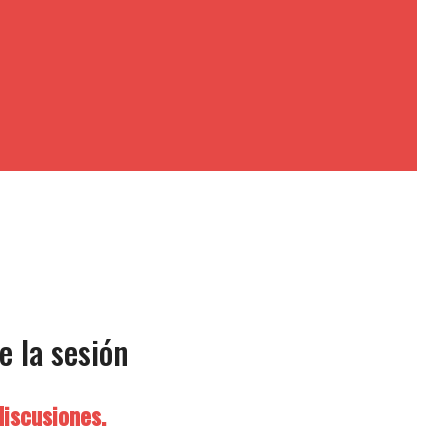
e la sesión
discusiones.