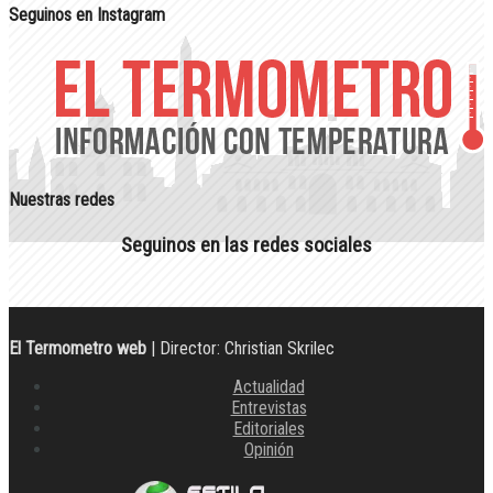
Seguinos en Instagram
Nuestras redes
Seguinos en las redes sociales
El Termometro web
| Director: Christian Skrilec
Actualidad
Entrevistas
Editoriales
Opinión