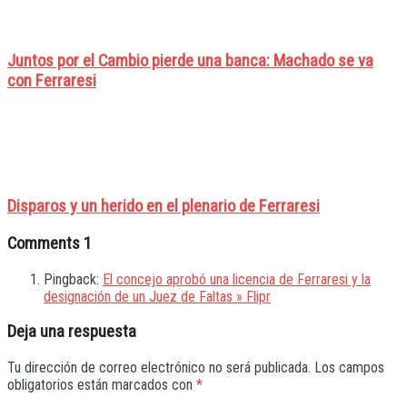
Juntos por el Cambio pierde una banca: Machado se va
con Ferraresi
Disparos y un herido en el plenario de Ferraresi
Comments
1
Pingback:
El concejo aprobó una licencia de Ferraresi y la
designación de un Juez de Faltas » Flipr
Deja una respuesta
Tu dirección de correo electrónico no será publicada.
Los campos
obligatorios están marcados con
*