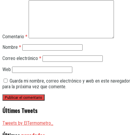
Comentario
*
Nombre
*
Correo electrónico
*
Web
Guarda mi nombre, correo electrónico y web en este navegador
para la próxima vez que comente.
Últimos Tweets
Tweets by ElTermometro_