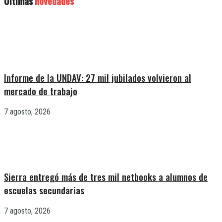
Últimas
novedades
Informe de la UNDAV: 27 mil jubilados volvieron al
mercado de trabajo
7 agosto, 2026
Sierra entregó más de tres mil netbooks a alumnos de
escuelas secundarias
7 agosto, 2026