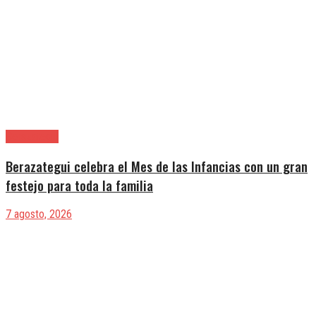
Berazategui
Berazategui celebra el Mes de las Infancias con un gran
festejo para toda la familia
7 agosto, 2026