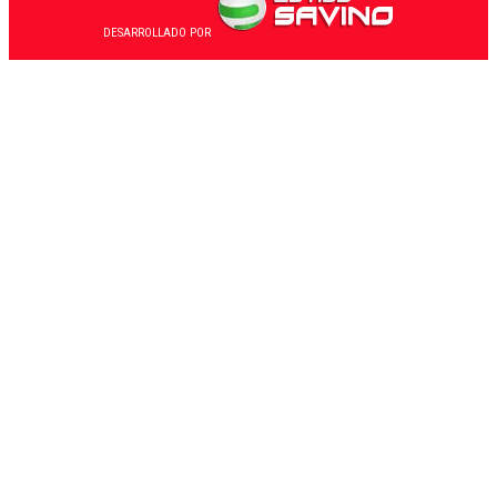
DESARROLLADO POR