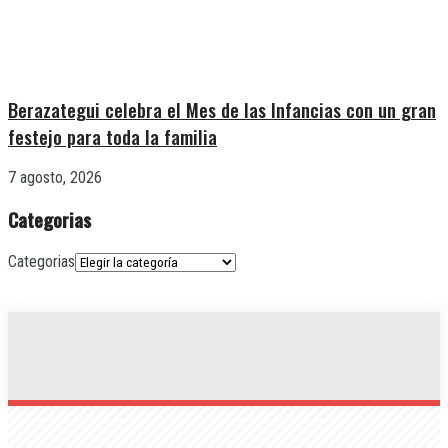
Berazategui celebra el Mes de las Infancias con un gran
festejo para toda la familia
7 agosto, 2026
Categorias
Categorias