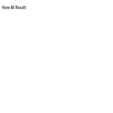
View All Result