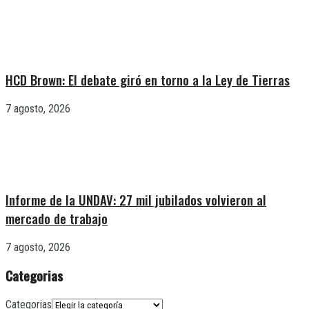
HCD Brown: El debate giró en torno a la Ley de Tierras
7 agosto, 2026
Informe de la UNDAV: 27 mil jubilados volvieron al
mercado de trabajo
7 agosto, 2026
Categorias
Categorias