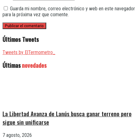
Guarda mi nombre, correo electrónico y web en este navegador
para la próxima vez que comente.
Últimos Tweets
Tweets by ElTermometro_
Últimas
novedades
La Libertad Avanza de Lanús busca ganar terreno pero
sigue sin unificarse
7 agosto, 2026