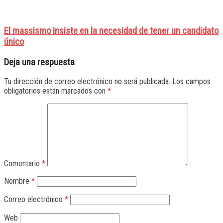
El massismo insiste en la necesidad de tener un candidato
único
Deja una respuesta
Tu dirección de correo electrónico no será publicada.
Los campos
obligatorios están marcados con
*
Comentario
*
Nombre
*
Correo electrónico
*
Web