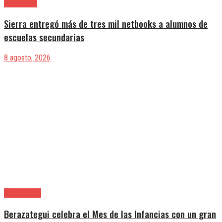
Avellaneda
Sierra entregó más de tres mil netbooks a alumnos de
escuelas secundarias
8 agosto, 2026
Berazategui
Berazategui celebra el Mes de las Infancias con un gran