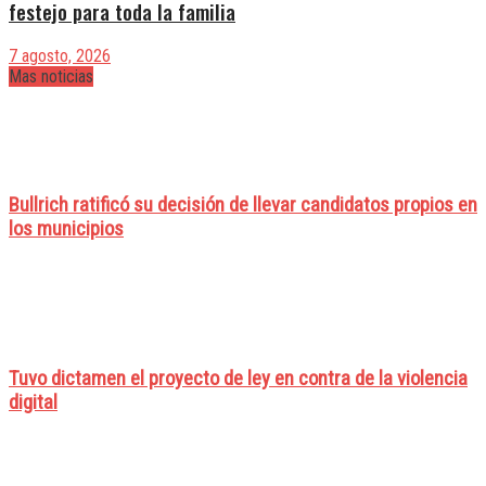
festejo para toda la familia
7 agosto, 2026
Mas noticias
Bullrich ratificó su decisión de llevar candidatos propios en
los municipios
Tuvo dictamen el proyecto de ley en contra de la violencia
digital