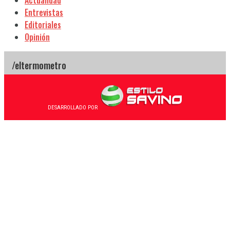
Actualidad
Entrevistas
Editoriales
Opinión
DESARROLLADO POR