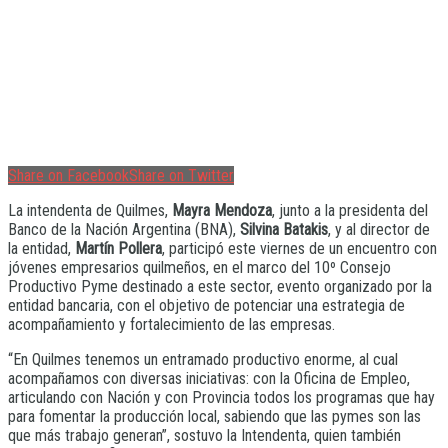
Share on Facebook
Share on Twitter
La intendenta de Quilmes,
Mayra Mendoza
, junto a la presidenta del
Banco de la Nación Argentina (BNA),
Silvina Batakis
, y al director de
la entidad,
Martín Pollera
, participó este viernes de un encuentro con
jóvenes empresarios quilmeños, en el marco del 10º Consejo
Productivo Pyme destinado a este sector, evento organizado por la
entidad bancaria, con el objetivo de potenciar una estrategia de
acompañamiento y fortalecimiento de las empresas.
“En Quilmes tenemos un entramado productivo enorme, al cual
acompañamos con diversas iniciativas: con la Oficina de Empleo,
articulando con Nación y con Provincia todos los programas que hay
para fomentar la producción local, sabiendo que las pymes son las
que más trabajo generan”, sostuvo la Intendenta, quien también