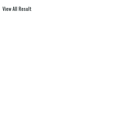
View All Result