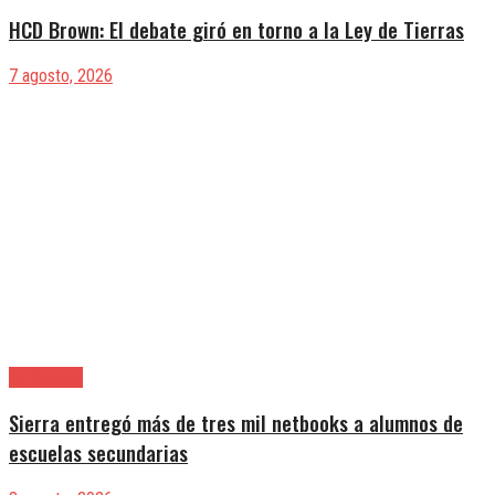
HCD Brown: El debate giró en torno a la Ley de Tierras
7 agosto, 2026
Avellaneda
Sierra entregó más de tres mil netbooks a alumnos de
escuelas secundarias