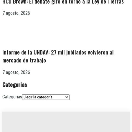
HCD Brown: El debate giró en torno a la Ley de Tierras
7 agosto, 2026
Informe de la UNDAV: 27 mil jubilados volvieron al
mercado de trabajo
7 agosto, 2026
Categorias
Categorias