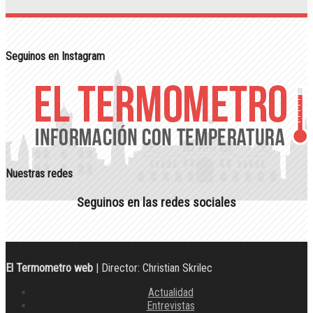
Seguinos en Instagram
Nuestras redes
Seguinos en las redes sociales
El Termometro web
| Director: Christian Skrilec
Actualidad
Entrevistas