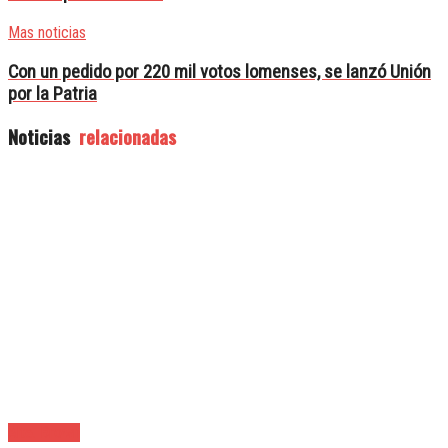
Mas noticias
Con un pedido por 220 mil votos lomenses, se lanzó Unión
por la Patria
Noticias
relacionadas
Alte. Brown