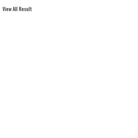
View All Result