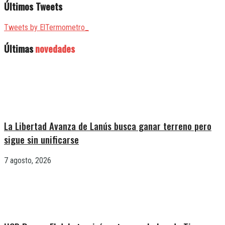
Últimos Tweets
Tweets by ElTermometro_
Últimas
novedades
La Libertad Avanza de Lanús busca ganar terreno pero
sigue sin unificarse
7 agosto, 2026