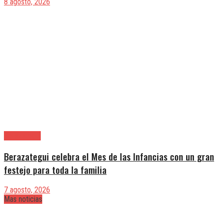
8 agosto, 2026
Berazategui
Berazategui celebra el Mes de las Infancias con un gran
festejo para toda la familia
7 agosto, 2026
Mas noticias