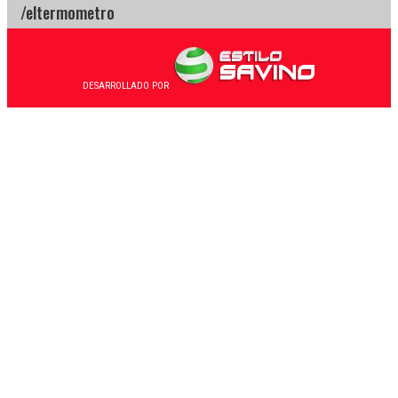
DESARROLLADO POR