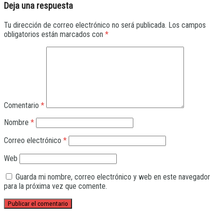
Deja una respuesta
Tu dirección de correo electrónico no será publicada.
Los campos
obligatorios están marcados con
*
Comentario
*
Nombre
*
Correo electrónico
*
Web
Guarda mi nombre, correo electrónico y web en este navegador
para la próxima vez que comente.