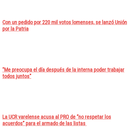
Con un pedido por 220 mil votos lomenses, se lanzó Unión
por la Patria
"Me preocupa el día después de la interna poder trabajar
todos juntos"
La UCR varelense acusa al PRO de “no respetar los
acuerdos” para el armado de las listas