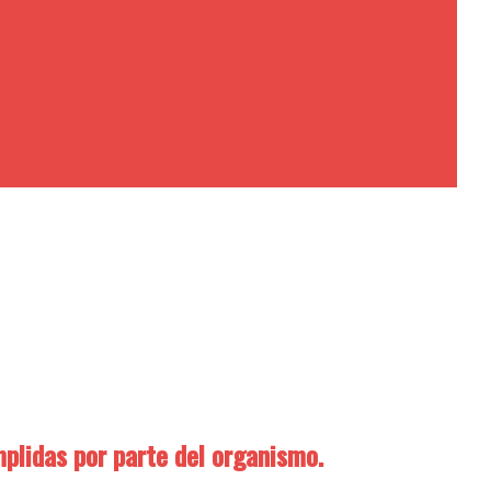
mplidas por parte del organismo.