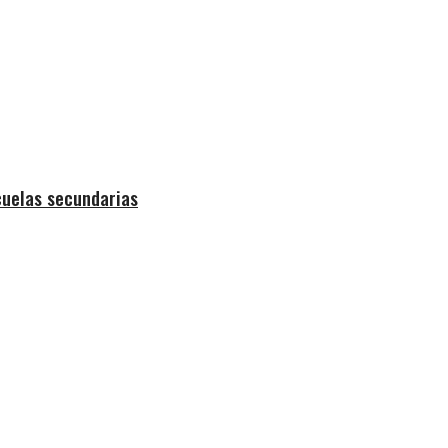
cuelas secundarias