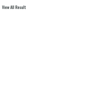
View All Result