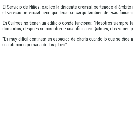
El Servicio de Niñez, explicó la dirigente gremial, pertenece al ámbit
el servicio provincial tiene que hacerse cargo también de esas funcion
En Quilmes no tienen un edificio donde funcionar. “Nosotros siempre fu
domicilios, después se nos ofrece una oficina en Quilmes, dos veces 
“Es muy difícil continuar en espacios de charla cuando lo que se dice
una atención primaria de los pibes”.