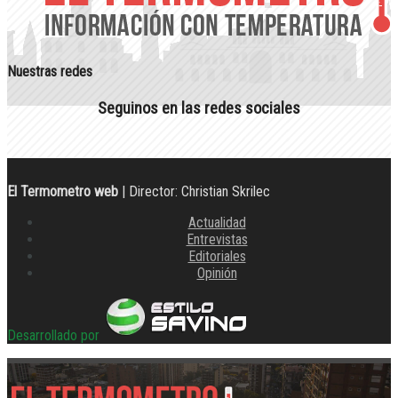
Nuestras redes
Seguinos en las redes sociales
El Termometro web
| Director: Christian Skrilec
Actualidad
Entrevistas
Editoriales
Opinión
Desarrollado por