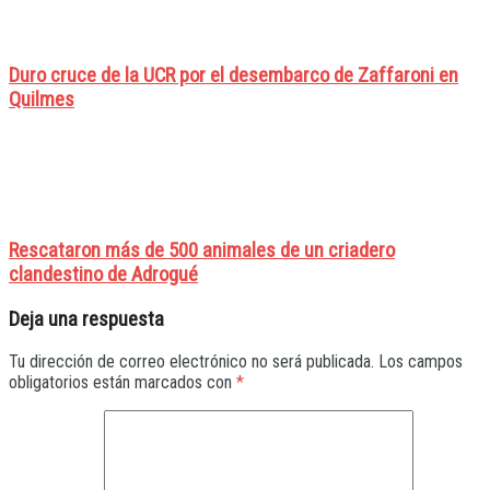
Duro cruce de la UCR por el desembarco de Zaffaroni en
Quilmes
Rescataron más de 500 animales de un criadero
clandestino de Adrogué
Deja una respuesta
Tu dirección de correo electrónico no será publicada.
Los campos
obligatorios están marcados con
*