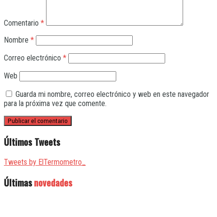
Comentario
*
Nombre
*
Correo electrónico
*
Web
Guarda mi nombre, correo electrónico y web en este navegador
para la próxima vez que comente.
Últimos Tweets
Tweets by ElTermometro_
Últimas
novedades