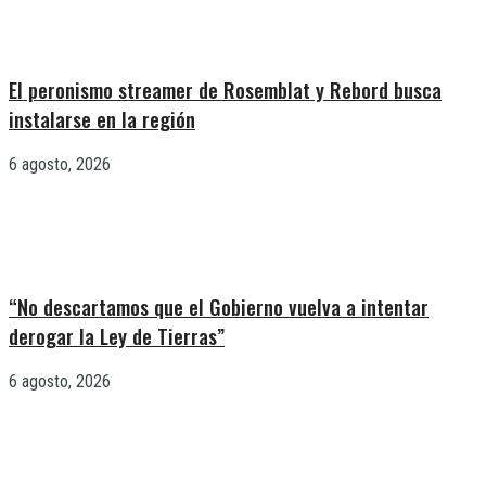
El peronismo streamer de Rosemblat y Rebord busca
instalarse en la región
6 agosto, 2026
“No descartamos que el Gobierno vuelva a intentar
derogar la Ley de Tierras”
6 agosto, 2026