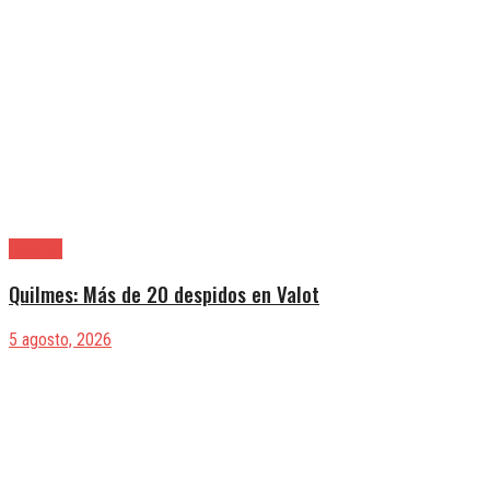
Quilmes
Quilmes: Más de 20 despidos en Valot
5 agosto, 2026