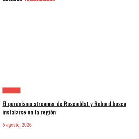
Provincia
El peronismo streamer de Rosemblat y Rebord busca
instalarse en la región
6 agosto, 2026