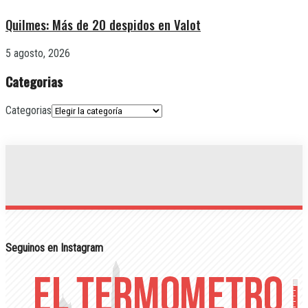
Quilmes: Más de 20 despidos en Valot
5 agosto, 2026
Categorias
Categorias
Seguinos en Instagram