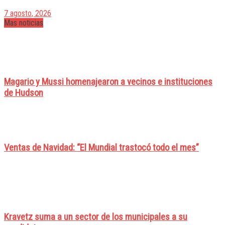
7 agosto, 2026
Mas noticias
Magario y Mussi homenajearon a vecinos e instituciones
de Hudson
Ventas de Navidad: “El Mundial trastocó todo el mes”
Kravetz suma a un sector de los municipales a su