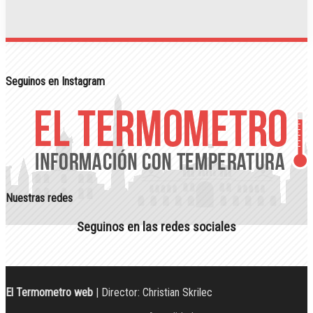
Seguinos en Instagram
Nuestras redes
Seguinos en las redes sociales
El Termometro web
| Director: Christian Skrilec