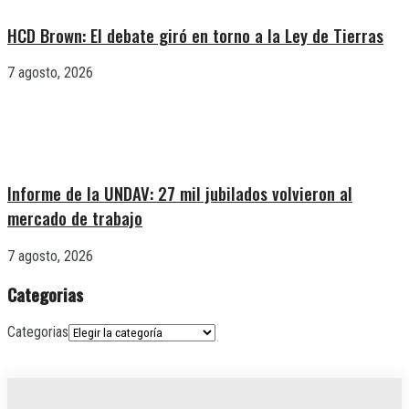
HCD Brown: El debate giró en torno a la Ley de Tierras
7 agosto, 2026
Informe de la UNDAV: 27 mil jubilados volvieron al
mercado de trabajo
7 agosto, 2026
Categorias
Categorias