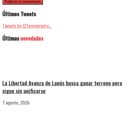
Últimos Tweets
Tweets by ElTermometro_
Últimas
novedades
La Libertad Avanza de Lanús busca ganar terreno pero
sigue sin unificarse
7 agosto, 2026