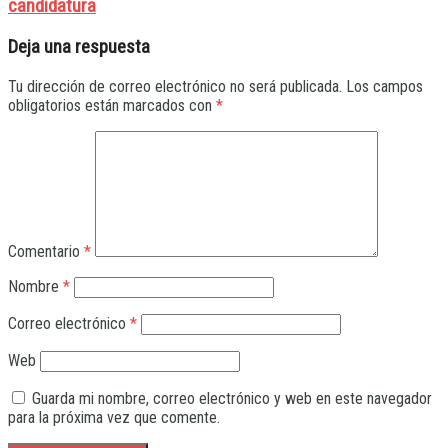
candidatura
Deja una respuesta
Tu dirección de correo electrónico no será publicada.
Los campos
obligatorios están marcados con
*
Comentario
*
Nombre
*
Correo electrónico
*
Web
Guarda mi nombre, correo electrónico y web en este navegador
para la próxima vez que comente.