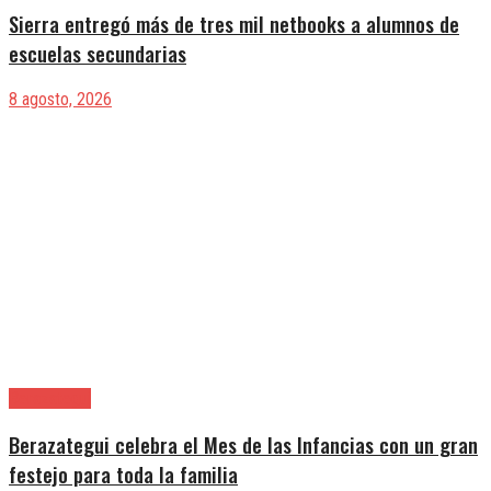
Sierra entregó más de tres mil netbooks a alumnos de
escuelas secundarias
8 agosto, 2026
Berazategui
Berazategui celebra el Mes de las Infancias con un gran
festejo para toda la familia