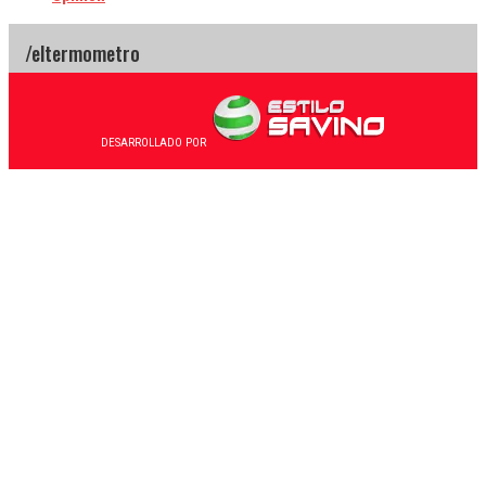
DESARROLLADO POR