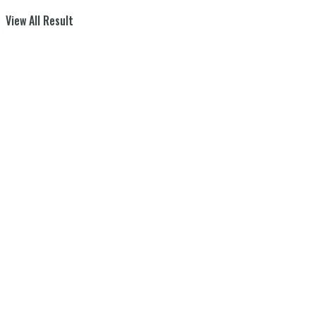
View All Result