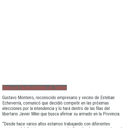
Share on Facebook
Share on Twitter
Gustavo Monteiro, reconocido empresario y vecino de Esteban
Echeverría, comunicó que decidió competir en las próximas
elecciones por la intendencia y lo hará dentro de las filas del
libertario Javier Milei que busca afirmar su armado en la Provincia.
“Desde hace varios años estamos trabajando con diferentes