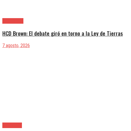
Alte. Brown
HCD Brown: El debate giró en torno a la Ley de Tierras
7 agosto, 2026
Avellaneda