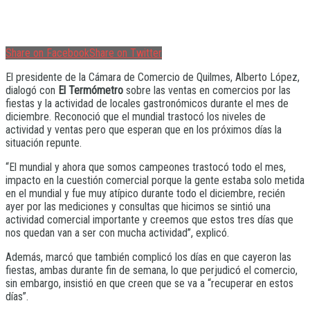
Share on Facebook
Share on Twitter
El presidente de la Cámara de Comercio de Quilmes, Alberto López,
dialogó con
El Termómetro
sobre las ventas en comercios por las
fiestas y la actividad de locales gastronómicos durante el mes de
diciembre. Reconoció que el mundial trastocó los niveles de
actividad y ventas pero que esperan que en los próximos días la
situación repunte.
“El mundial y ahora que somos campeones trastocó todo el mes,
impacto en la cuestión comercial porque la gente estaba solo metida
en el mundial y fue muy atípico durante todo el diciembre, recién
ayer por las mediciones y consultas que hicimos se sintió una
actividad comercial importante y creemos que estos tres días que
nos quedan van a ser con mucha actividad”, explicó.
Además, marcó que también complicó los días en que cayeron las
fiestas, ambas durante fin de semana, lo que perjudicó el comercio,
sin embargo, insistió en que creen que se va a “recuperar en estos
días”.