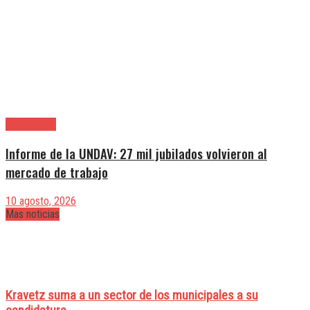
|Entrevistas
Informe de la UNDAV: 27 mil jubilados volvieron al
mercado de trabajo
10 agosto, 2026
Mas noticias
Kravetz suma a un sector de los municipales a su