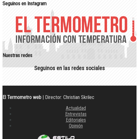
Seguinos en Instagram
Nuestras redes
Seguinos en las redes sociales
El Termometro web
| Director: Christian Skrilec
Actualidad
Entrevistas
Editoriales
Opinión