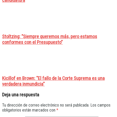
candidatura
Stoltzing: “Siempre queremos más, pero estamos
conformes con el Presupuesto”
Kicillof en Brown: "El fallo de la Corte Suprema es una
verdadera inmundicia"
Deja una respuesta
Tu dirección de correo electrónico no será publicada.
Los campos
obligatorios están marcados con
*