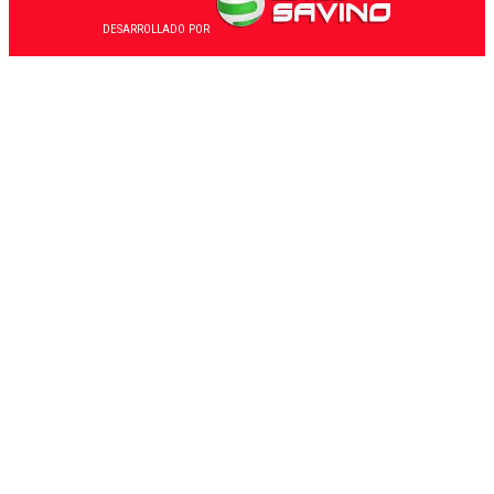
DESARROLLADO POR