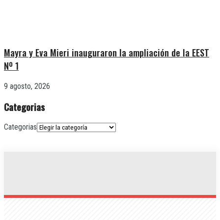
Mayra y Eva Mieri inauguraron la ampliación de la EEST
Nº 1
9 agosto, 2026
Categorias
Categorias