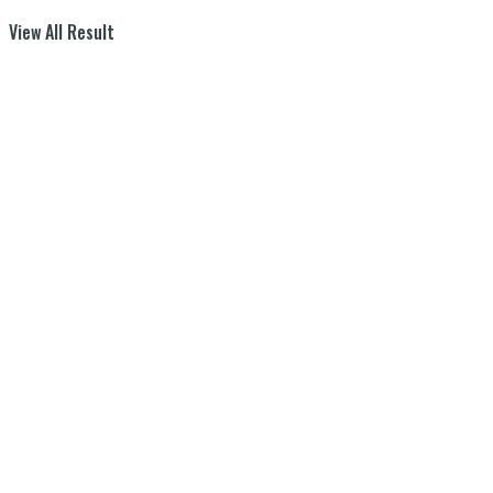
View All Result