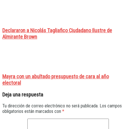
Declararon a Nicolás Tagliafico Ciudadano Ilustre de
Almirante Brown
Mayra con un abultado presupuesto de cara al año
electoral
Deja una respuesta
Tu dirección de correo electrónico no será publicada.
Los campos
obligatorios están marcados con
*