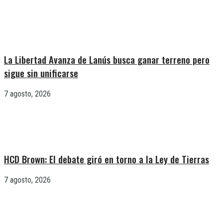
La Libertad Avanza de Lanús busca ganar terreno pero
sigue sin unificarse
7 agosto, 2026
HCD Brown: El debate giró en torno a la Ley de Tierras
7 agosto, 2026