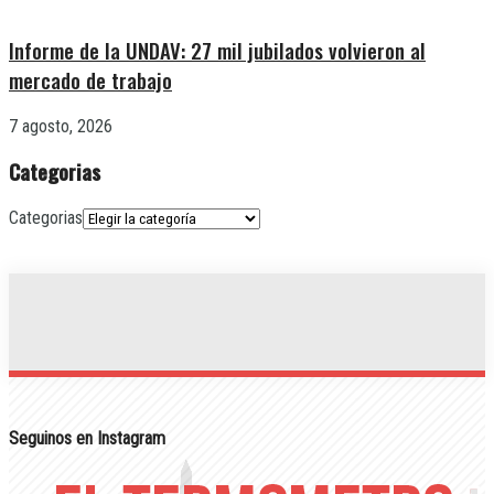
Informe de la UNDAV: 27 mil jubilados volvieron al
mercado de trabajo
7 agosto, 2026
Categorias
Categorias
Seguinos en Instagram