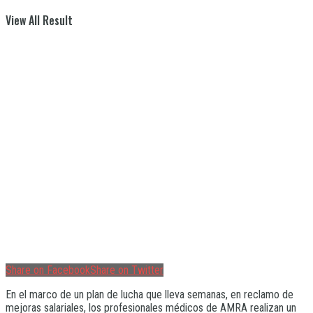
View All Result
Share on Facebook
Share on Twitter
En el marco de un plan de lucha que lleva semanas, en reclamo de
mejoras salariales, los profesionales médicos de AMRA realizan un