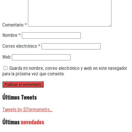
Comentario
*
Nombre
*
Correo electrónico
*
Web
Guarda mi nombre, correo electrónico y web en este navegador
para la próxima vez que comente.
Últimos Tweets
Tweets by ElTermometro_
Últimas
novedades