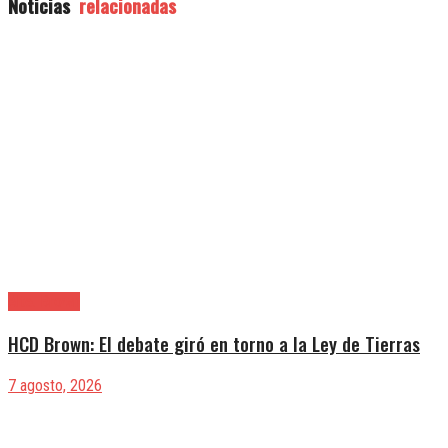
Noticias
relacionadas
Alte. Brown
HCD Brown: El debate giró en torno a la Ley de Tierras
7 agosto, 2026