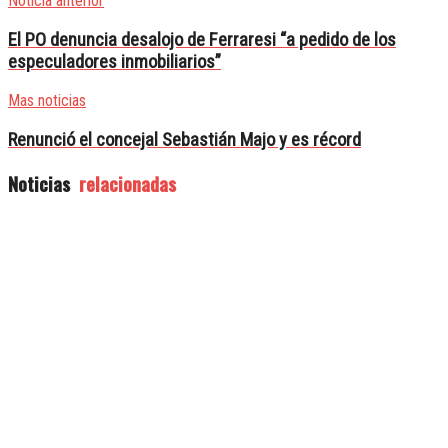
Noticia anterior
El PO denuncia desalojo de Ferraresi “a pedido de los
especuladores inmobiliarios”
Mas noticias
Renunció el concejal Sebastián Majo y es récord
Noticias
relacionadas