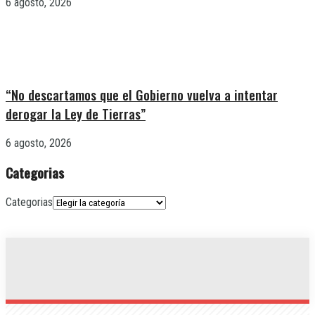
6 agosto, 2026
“No descartamos que el Gobierno vuelva a intentar
derogar la Ley de Tierras”
6 agosto, 2026
Categorias
Categorias