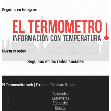
Seguinos en Instagram
Nuestras redes
Seguinos en las redes sociales
El Termometro web
| Director: Christian Skrilec
Actualidad
Entrevistas
Editoriales
Opinión