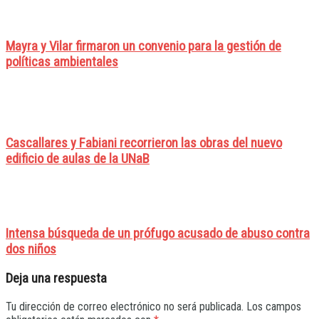
Mayra y Vilar firmaron un convenio para la gestión de
políticas ambientales
Cascallares y Fabiani recorrieron las obras del nuevo
edificio de aulas de la UNaB
Intensa búsqueda de un prófugo acusado de abuso contra
dos niños
Deja una respuesta
Tu dirección de correo electrónico no será publicada.
Los campos