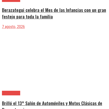
Berazategui celebra el Mes de las Infancias con un gran
festejo para toda la familia
7 agosto, 2026
Berazategui
Brilló el 13° Salón de Automóviles y Motos Clásicas de