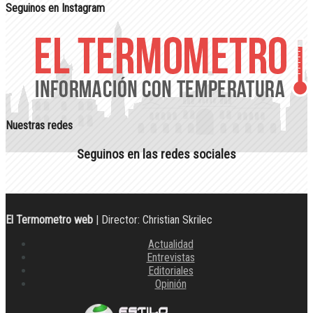
Seguinos en Instagram
Nuestras redes
Seguinos en las redes sociales
El Termometro web
| Director: Christian Skrilec
Actualidad
Entrevistas
Editoriales
Opinión