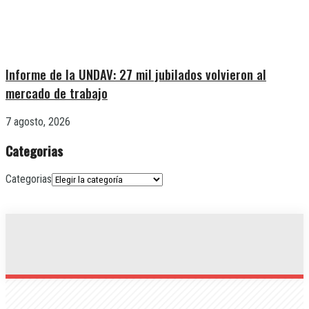
Informe de la UNDAV: 27 mil jubilados volvieron al
mercado de trabajo
7 agosto, 2026
Categorias
Categorias