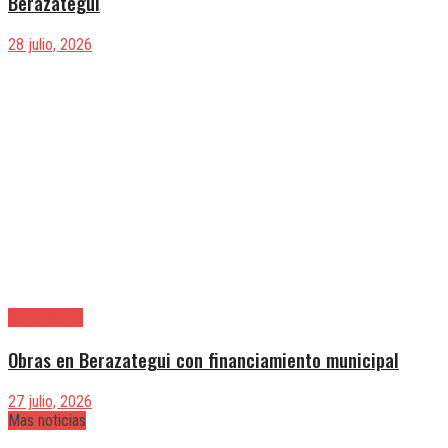
Berazategui
28 julio, 2026
Berazategui
Obras en Berazategui con financiamiento municipal
27 julio, 2026
Mas noticias