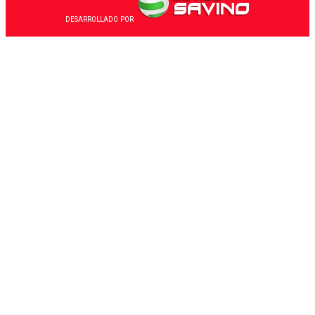
DESARROLLADO POR