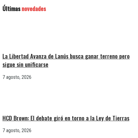
Últimas
novedades
La Libertad Avanza de Lanús busca ganar terreno pero
sigue sin unificarse
7 agosto, 2026
HCD Brown: El debate giró en torno a la Ley de Tierras
7 agosto, 2026