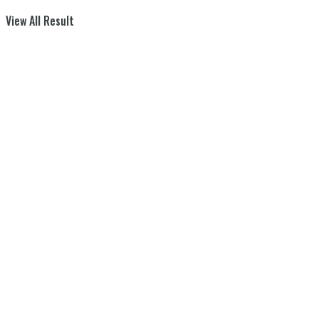
View All Result