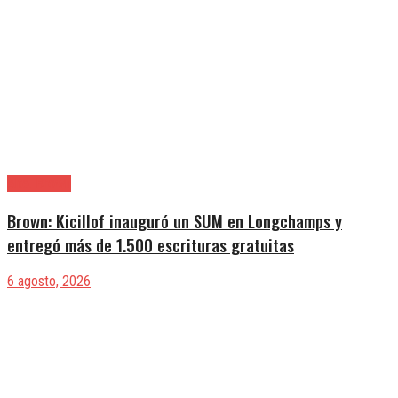
Alte. Brown
Brown: Kicillof inauguró un SUM en Longchamps y
entregó más de 1.500 escrituras gratuitas
6 agosto, 2026