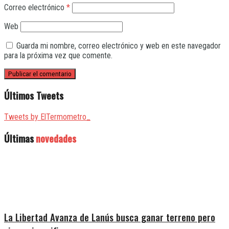
Correo electrónico
*
Web
Guarda mi nombre, correo electrónico y web en este navegador
para la próxima vez que comente.
Últimos Tweets
Tweets by ElTermometro_
Últimas
novedades
La Libertad Avanza de Lanús busca ganar terreno pero