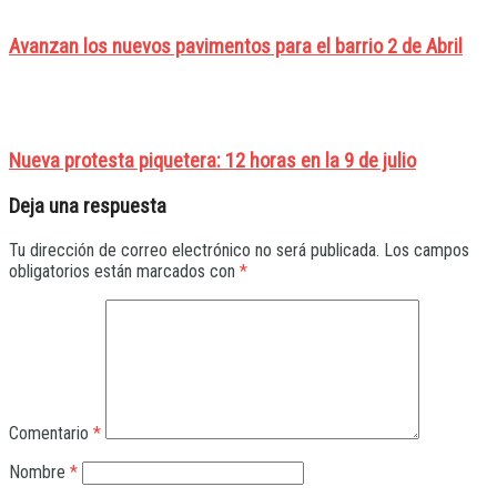
Avanzan los nuevos pavimentos para el barrio 2 de Abril
Nueva protesta piquetera: 12 horas en la 9 de julio
Deja una respuesta
Tu dirección de correo electrónico no será publicada.
Los campos
obligatorios están marcados con
*
Comentario
*
Nombre
*