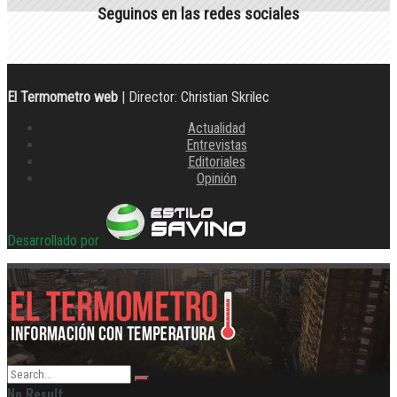
Seguinos en las redes sociales
El Termometro web
| Director: Christian Skrilec
Actualidad
Entrevistas
Editoriales
Opinión
Desarrollado por
No Result