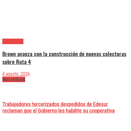
Alte. Brown
Brown avanza con la construcción de nuevas colectoras
sobre Ruta 4
4 agosto, 2026
Mas noticias
Trabajadores tercerizados despedidos de Edesur
reclaman que el Gobierno les habilite su cooperativa