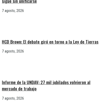
sigue sin unificarse
7 agosto, 2026
HCD Brown: El debate giró en torno a la Ley de Tierras
7 agosto, 2026
Informe de la UNDAV: 27 mil jubilados volvieron al
mercado de trabajo
7 agosto, 2026