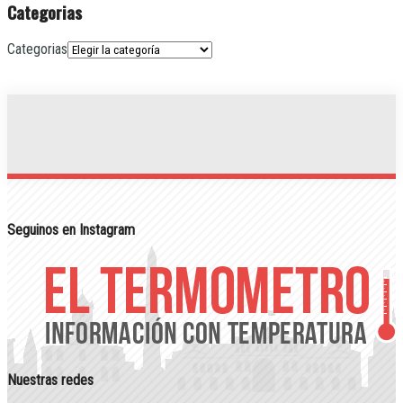
Categorias
Categorias
Seguinos en Instagram
Nuestras redes