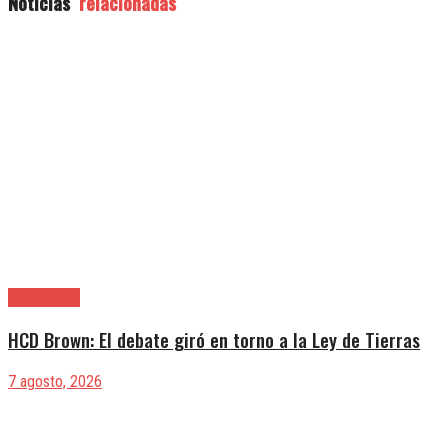
Noticias
relacionadas
Alte. Brown
HCD Brown: El debate giró en torno a la Ley de Tierras
7 agosto, 2026