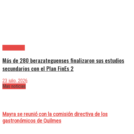
Berazategui
Más de 280 berazateguenses finalizaron sus estudios
secundarios con el Plan FinEs 2
23 julio, 2026
Mas noticias
Mayra se reunió con la comisión directiva de los
gastronómicos de Quilmes