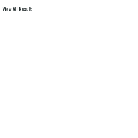
View All Result