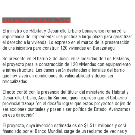
Share on Facebook
Share on Twitter
El ministro de Hábitat y Desarrollo Urbano bonaerense remarcó la
importancia de implementar una política a largo plazo para garantizar
el derecho a la vivienda. Lo expresó en el marco de la presentación
de una iniciativa para construir 120 viviendas en Berazategui.
Se presentó en el barrio 3 de Junio, en la localidad de Los Plátanos,
el proyecto para la construcción de 120 viviendas con equipamiento
e infraestructura. Las casas serán destinadas a familias del barrio
que hoy viven en condiciones de vulnerabilidad y deben ser
relocalizadas.
El acto contó con la presencia del titular del ministerio de Hábitat y
Desarrollo Urbano, Agustín Simone, quien expresó que el Gobierno
provincial trabaja “en el desafío lograr que estos proyectos dejen de
ser acciones puntuales y pasen a ser política de Estado. Avanzamos
en esa dirección”.
El proyecto, cuya inversión estimada es de $1.511 millones y será
financiado por el Banco Mundial, surge de un reclamo de vecinas y