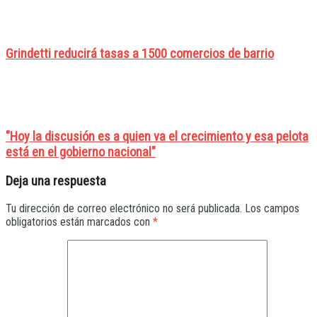
Grindetti reducirá tasas a 1500 comercios de barrio
"Hoy la discusión es a quien va el crecimiento y esa pelota
está en el gobierno nacional"
Deja una respuesta
Tu dirección de correo electrónico no será publicada.
Los campos
obligatorios están marcados con
*