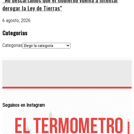
derogar la Ley de Tierras”
6 agosto, 2026
Categorias
Categorias
Seguinos en Instagram