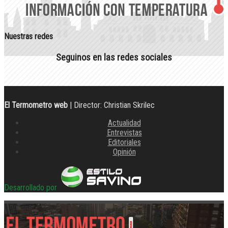
Nuestras redes
Seguinos en las redes sociales
El Termometro web
| Director: Christian Skrilec
Actualidad
Entrevistas
Editoriales
Opinión
Desarrollado por