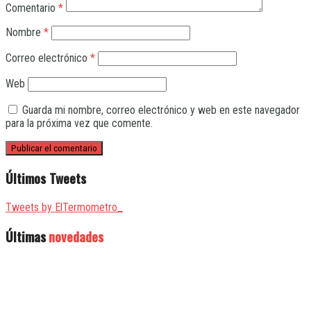
Comentario
*
Nombre
*
Correo electrónico
*
Web
Guarda mi nombre, correo electrónico y web en este navegador
para la próxima vez que comente.
Últimos Tweets
Tweets by ElTermometro_
Últimas
novedades