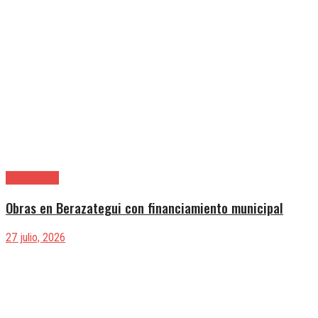
Berazategui
Obras en Berazategui con financiamiento municipal
27 julio, 2026