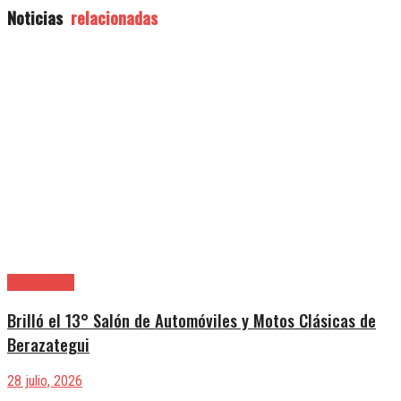
Noticias
relacionadas
Berazategui
Brilló el 13° Salón de Automóviles y Motos Clásicas de
Berazategui
28 julio, 2026