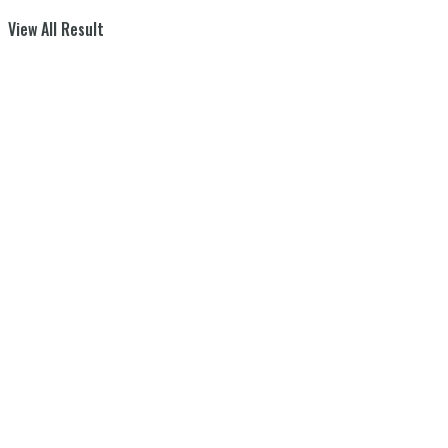
View All Result