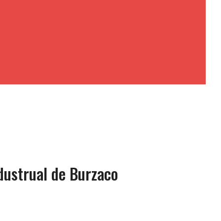
ndustrual de Burzaco