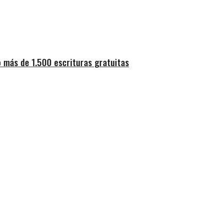
 más de 1.500 escrituras gratuitas