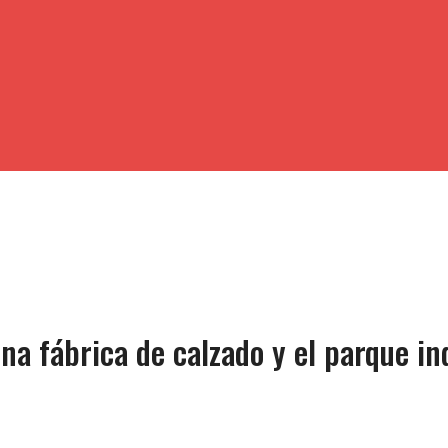
na fábrica de calzado y el parque i