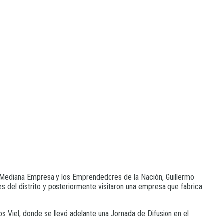
 y Mediana Empresa y los Emprendedores de la Nación, Guillermo
es del distrito y posteriormente visitaron una empresa que fabrica
s Viel, donde se llevó adelante una Jornada de Difusión en el