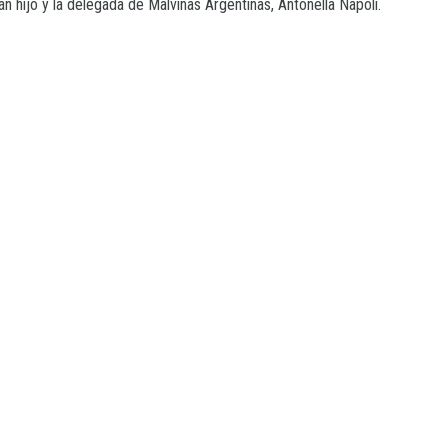
lán hijo y la delegada de Malvinas Argentinas, Antonella Napoli.