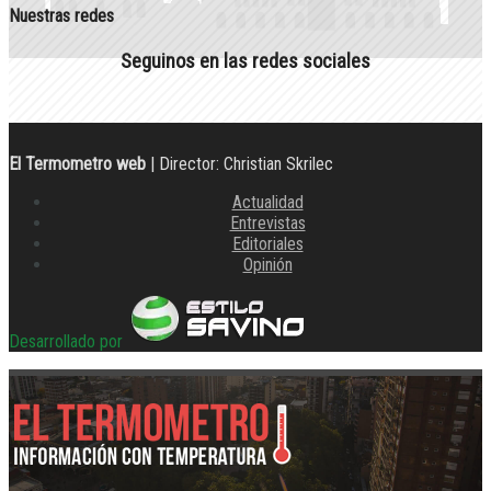
Nuestras redes
Seguinos en las redes sociales
El Termometro web
| Director: Christian Skrilec
Actualidad
Entrevistas
Editoriales
Opinión
Desarrollado por