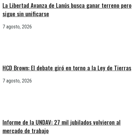
La Libertad Avanza de Lanús busca ganar terreno pero
sigue sin unificarse
7 agosto, 2026
HCD Brown: El debate giró en torno a la Ley de Tierras
7 agosto, 2026
Informe de la UNDAV: 27 mil jubilados volvieron al
mercado de trabajo