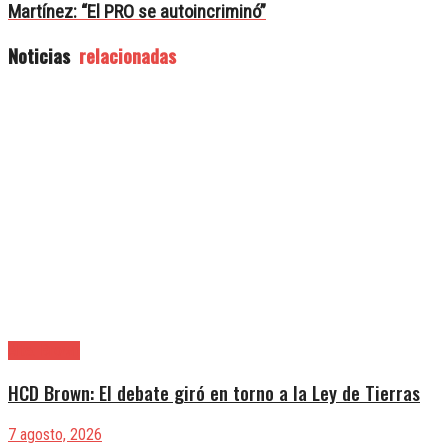
Martínez: “El PRO se autoincriminó”
Noticias
relacionadas
Alte. Brown
HCD Brown: El debate giró en torno a la Ley de Tierras
7 agosto, 2026