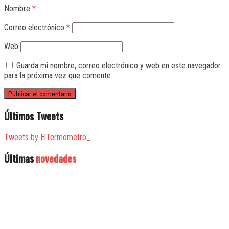
Nombre
*
Correo electrónico
*
Web
Guarda mi nombre, correo electrónico y web en este navegador
para la próxima vez que comente.
Últimos Tweets
Tweets by ElTermometro_
Últimas
novedades