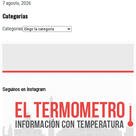
7 agosto, 2026
Categorias
Categorias
Seguinos en Instagram