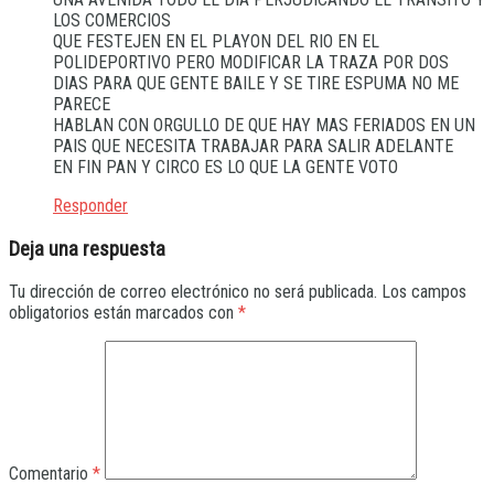
LOS COMERCIOS
QUE FESTEJEN EN EL PLAYON DEL RIO EN EL
POLIDEPORTIVO PERO MODIFICAR LA TRAZA POR DOS
DIAS PARA QUE GENTE BAILE Y SE TIRE ESPUMA NO ME
PARECE
HABLAN CON ORGULLO DE QUE HAY MAS FERIADOS EN UN
PAIS QUE NECESITA TRABAJAR PARA SALIR ADELANTE
EN FIN PAN Y CIRCO ES LO QUE LA GENTE VOTO
Responder
Deja una respuesta
Tu dirección de correo electrónico no será publicada.
Los campos
obligatorios están marcados con
*
Comentario
*