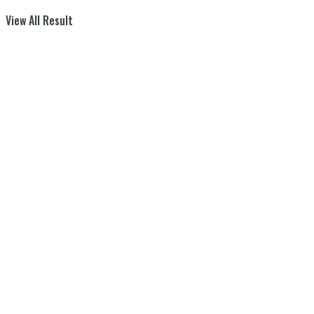
View All Result