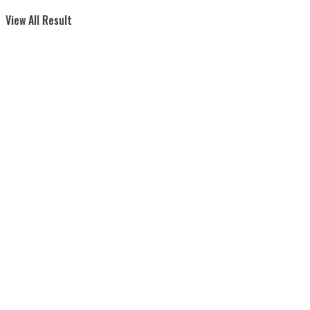
View All Result