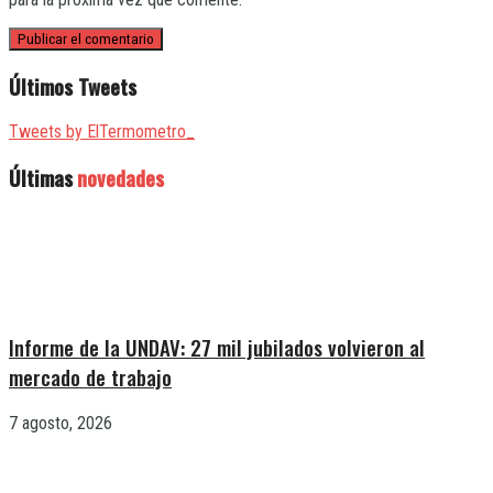
Últimos Tweets
Tweets by ElTermometro_
Últimas
novedades
Informe de la UNDAV: 27 mil jubilados volvieron al
mercado de trabajo
7 agosto, 2026