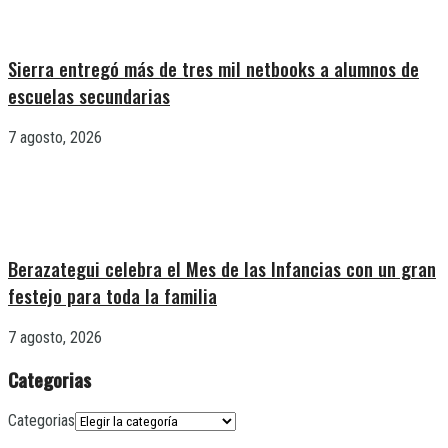
Sierra entregó más de tres mil netbooks a alumnos de
escuelas secundarias
7 agosto, 2026
Berazategui celebra el Mes de las Infancias con un gran
festejo para toda la familia
7 agosto, 2026
Categorias
Categorias