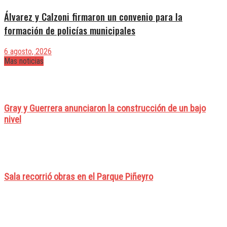
Álvarez y Calzoni firmaron un convenio para la
formación de policías municipales
6 agosto, 2026
Mas noticias
Gray y Guerrera anunciaron la construcción de un bajo
nivel
Sala recorrió obras en el Parque Piñeyro