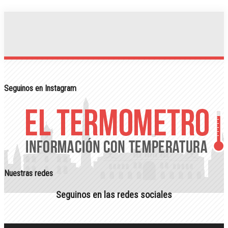
Seguinos en Instagram
Nuestras redes
Seguinos en las redes sociales