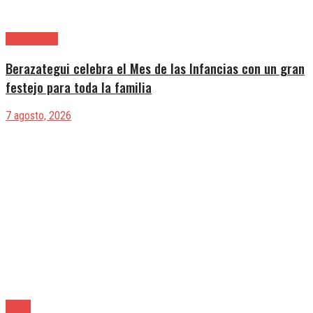
Berazategui
Berazategui celebra el Mes de las Infancias con un gran
festejo para toda la familia
7 agosto, 2026
Lanús