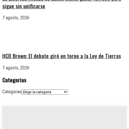
sigue sin unificarse
7 agosto, 2026
HCD Brown: El debate giró en torno a la Ley de Tierras
7 agosto, 2026
Categorias
Categorias