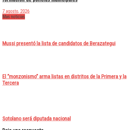
7 agosto, 2026
Mas noticias
Mussi presentó la lista de candidatos de Berazategui
El “monzonismo” arma listas en distritos de la Primera y la
Tercera
Sotolano será diputada nacional