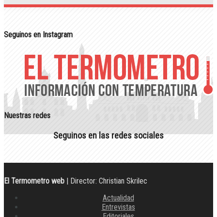
Seguinos en Instagram
Nuestras redes
Seguinos en las redes sociales
El Termometro web
| Director: Christian Skrilec
Actualidad
Entrevistas
Editoriales