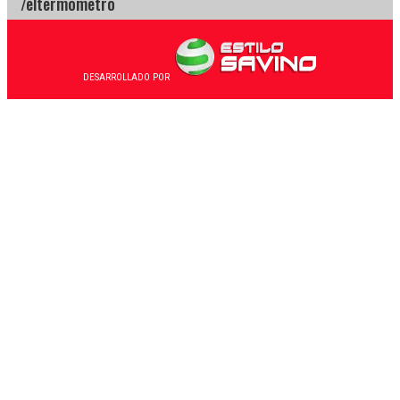
DESARROLLADO POR