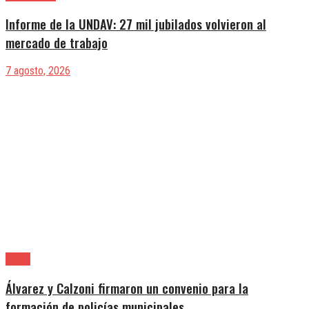
Informe de la UNDAV: 27 mil jubilados volvieron al
mercado de trabajo
7 agosto, 2026
Lanús
Álvarez y Calzoni firmaron un convenio para la
formación de policías municipales