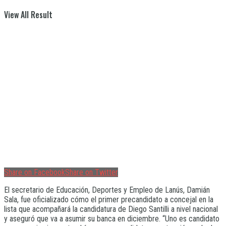
View All Result
Share on Facebook
Share on Twitter
El secretario de Educación, Deportes y Empleo de Lanús, Damián
Sala, fue oficializado cómo el primer precandidato a concejal en la
lista que acompañará la candidatura de Diego Santilli a nivel nacional
y aseguró que va a asumir su banca en diciembre. “Uno es candidato