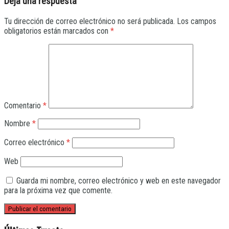
Deja una respuesta
Tu dirección de correo electrónico no será publicada.
Los campos
obligatorios están marcados con
*
Comentario
*
Nombre
*
Correo electrónico
*
Web
Guarda mi nombre, correo electrónico y web en este navegador
para la próxima vez que comente.