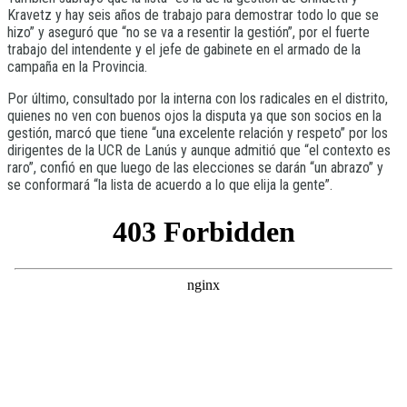
Kravetz y hay seis años de trabajo para demostrar todo lo que se
hizo” y aseguró que “no se va a resentir la gestión”, por el fuerte
trabajo del intendente y el jefe de gabinete en el armado de la
campaña en la Provincia.
Por último, consultado por la interna con los radicales en el distrito,
quienes no ven con buenos ojos la disputa ya que son socios en la
gestión, marcó que tiene “una excelente relación y respeto” por los
dirigentes de la UCR de Lanús y aunque admitió que “el contexto es
raro”, confió en que luego de las elecciones se darán “un abrazo” y
se conformará “la lista de acuerdo a lo que elija la gente”.