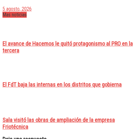
5 agosto, 2026
Mas noticias
El avance de Hacemos le quitó protagonismo al PRO en la
tercera
El FdT baja las internas en los distritos que gobierna
Sala visitó las obras de ampliación de la empresa
Friotécnica