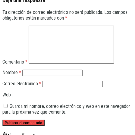
Deja una respuesta
Tu dirección de correo electrónico no será publicada.
Los campos
obligatorios están marcados con
*
Comentario
*
Nombre
*
Correo electrónico
*
Web
Guarda mi nombre, correo electrónico y web en este navegador
para la próxima vez que comente.