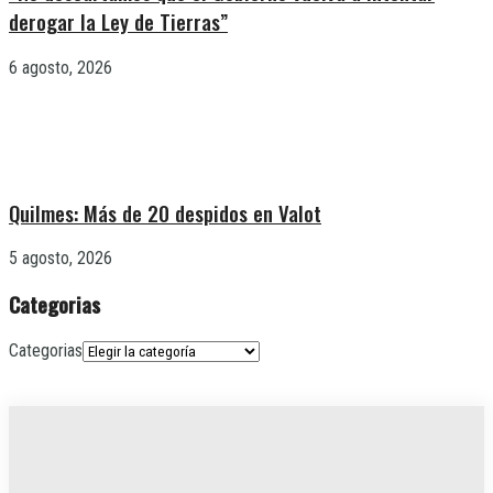
derogar la Ley de Tierras”
6 agosto, 2026
Quilmes: Más de 20 despidos en Valot
5 agosto, 2026
Categorias
Categorias