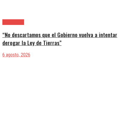
|Entrevistas
“No descartamos que el Gobierno vuelva a intentar
derogar la Ley de Tierras”
6 agosto, 2026