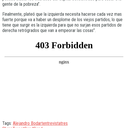
gente de la pobreza”.
Finalmente, plateó que la izquierda necesita hacerse cada vez mas
fuerte porque va a haber un desplome de los viejos partidos, lo que
tiene que surgir es la izquierda para que no surjan esos partidos de
derecha retrógrados que van a empeorar las cosas”.
Tags:
Alejandro Bodart
entrevista
tres