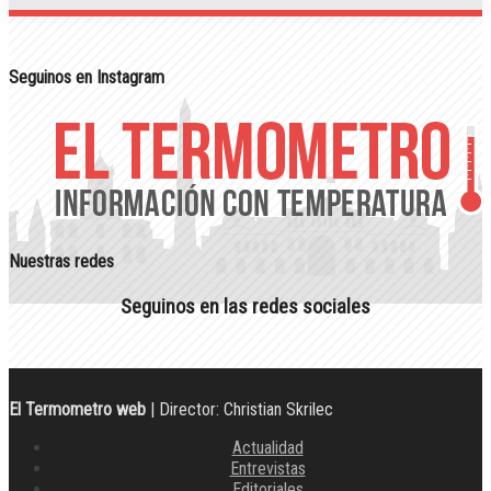
Seguinos en Instagram
Nuestras redes
Seguinos en las redes sociales
El Termometro web
| Director: Christian Skrilec
Actualidad
Entrevistas
Editoriales