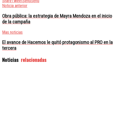
Share
Tweet
Send
Send
Noticia anterior
Obra pública: la estrategia de Mayra Mendoza en el inicio
de la campaña
Mas noticias
El avance de Hacemos le quitó protagonismo al PRO en la
tercera
Noticias
relacionadas