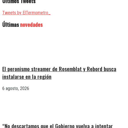
Últimos Tweets
Tweets by ElTermometro_
Últimas
novedades
El peronismo streamer de Rosemblat y Rebord busca
instalarse en la región
6 agosto, 2026
“No descartamos que el Gobierno vuelva a intentar