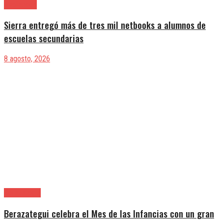
Avellaneda
Sierra entregó más de tres mil netbooks a alumnos de
escuelas secundarias
8 agosto, 2026
Berazategui
Berazategui celebra el Mes de las Infancias con un gran