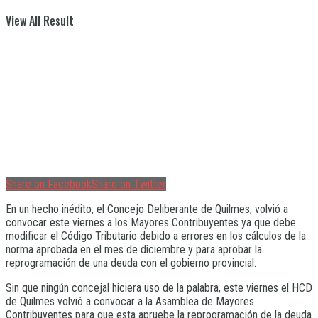
View All Result
Share on Facebook
Share on Twitter
En un hecho inédito, el Concejo Deliberante de Quilmes, volvió a
convocar este viernes a los Mayores Contribuyentes ya que debe
modificar el Código Tributario debido a errores en los cálculos de la
norma aprobada en el mes de diciembre y para aprobar la
reprogramación de una deuda con el gobierno provincial.
Sin que ningún concejal hiciera uso de la palabra, este viernes el HCD
de Quilmes volvió a convocar a la Asamblea de Mayores
Contribuyentes para que esta apruebe la reprogramación de la deuda