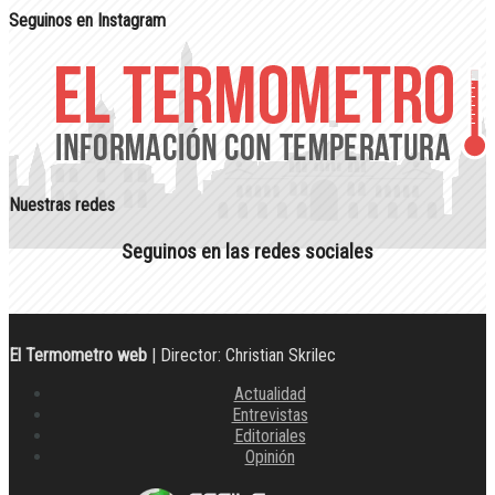
Seguinos en Instagram
Nuestras redes
Seguinos en las redes sociales
El Termometro web
| Director: Christian Skrilec
Actualidad
Entrevistas
Editoriales
Opinión