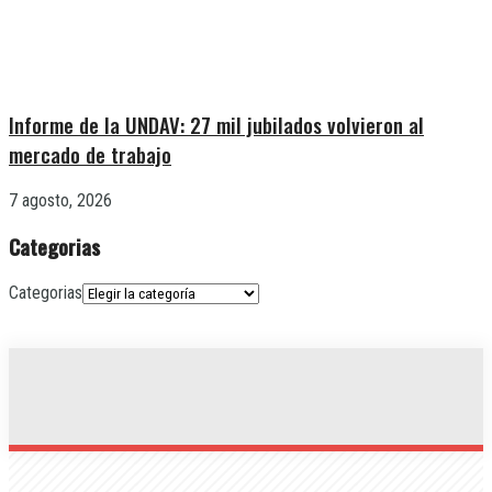
Informe de la UNDAV: 27 mil jubilados volvieron al
mercado de trabajo
7 agosto, 2026
Categorias
Categorias