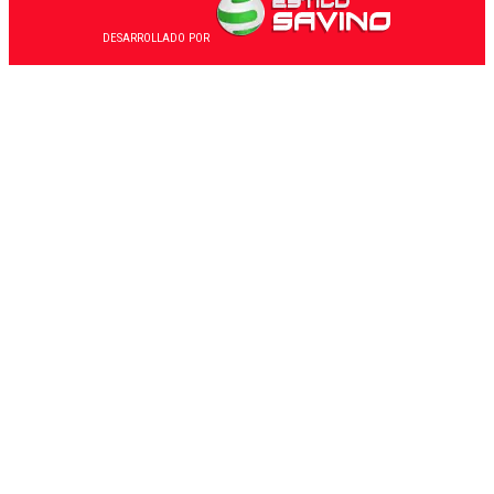
DESARROLLADO POR