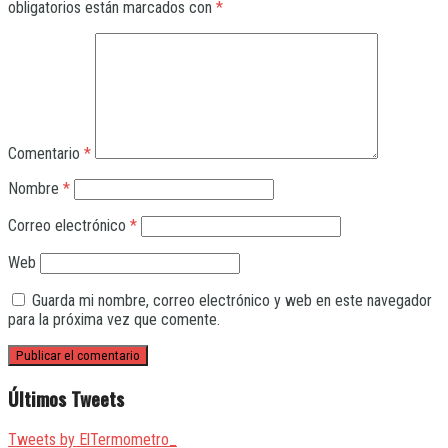
obligatorios están marcados con
*
Comentario
*
Nombre
*
Correo electrónico
*
Web
Guarda mi nombre, correo electrónico y web en este navegador
para la próxima vez que comente.
Últimos Tweets
Tweets by ElTermometro_