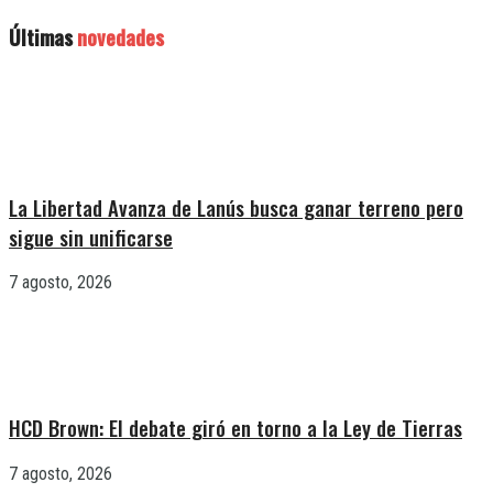
Últimas
novedades
La Libertad Avanza de Lanús busca ganar terreno pero
sigue sin unificarse
7 agosto, 2026
HCD Brown: El debate giró en torno a la Ley de Tierras
7 agosto, 2026