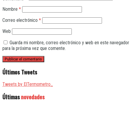
Nombre
*
Correo electrónico
*
Web
Guarda mi nombre, correo electrónico y web en este navegador
para la próxima vez que comente.
Últimos Tweets
Tweets by ElTermometro_
Últimas
novedades