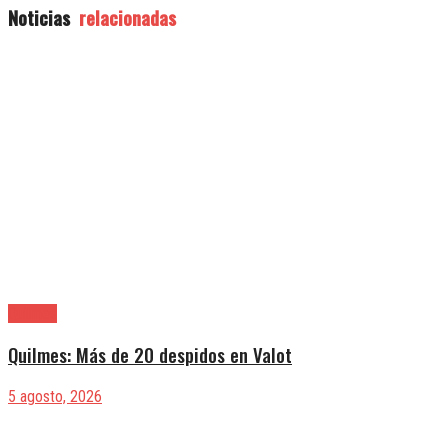
Noticias
relacionadas
Quilmes
Quilmes: Más de 20 despidos en Valot
5 agosto, 2026