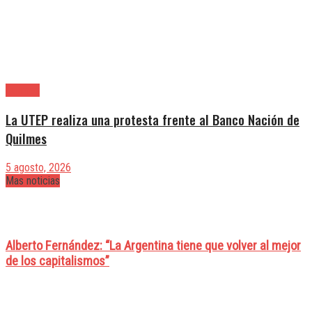
Quilmes
La UTEP realiza una protesta frente al Banco Nación de
Quilmes
5 agosto, 2026
Mas noticias
Alberto Fernández: “La Argentina tiene que volver al mejor
de los capitalismos”