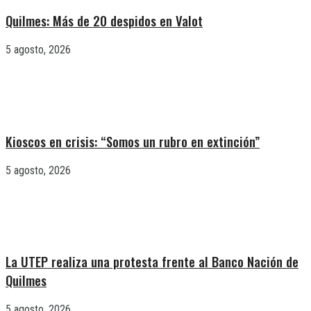
Quilmes: Más de 20 despidos en Valot
5 agosto, 2026
Kioscos en crisis: “Somos un rubro en extinción”
5 agosto, 2026
La UTEP realiza una protesta frente al Banco Nación de
Quilmes
5 agosto, 2026