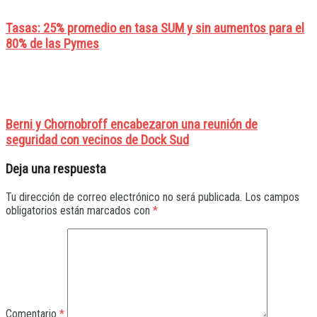
Tasas: 25% promedio en tasa SUM y sin aumentos para el
80% de las Pymes
Berni y Chornobroff encabezaron una reunión de
seguridad con vecinos de Dock Sud
Deja una respuesta
Tu dirección de correo electrónico no será publicada.
Los campos
obligatorios están marcados con
*
Comentario
*