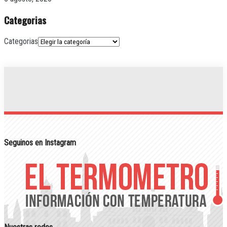
Categorias
Categorias
Seguinos en Instagram