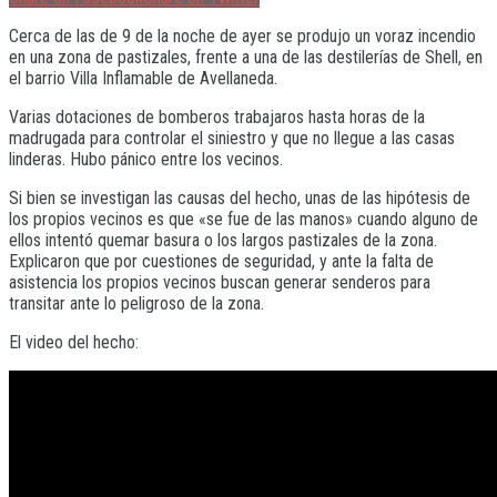
Cerca de las de 9 de la noche de ayer se produjo un voraz incendio
en una zona de pastizales, frente a una de las destilerías de Shell, en
el barrio Villa Inflamable de Avellaneda.
Varias dotaciones de bomberos trabajaros hasta horas de la
madrugada para controlar el siniestro y que no llegue a las casas
linderas. Hubo pánico entre los vecinos.
Si bien se investigan las causas del hecho, unas de las hipótesis de
los propios vecinos es que «se fue de las manos» cuando alguno de
ellos intentó quemar basura o los largos pastizales de la zona.
Explicaron que por cuestiones de seguridad, y ante la falta de
asistencia los propios vecinos buscan generar senderos para
transitar ante lo peligroso de la zona.
El video del hecho: