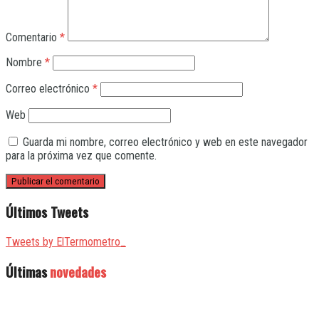
Comentario
*
Nombre
*
Correo electrónico
*
Web
Guarda mi nombre, correo electrónico y web en este navegador
para la próxima vez que comente.
Últimos Tweets
Tweets by ElTermometro_
Últimas
novedades