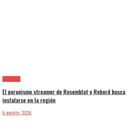
Provincia
El peronismo streamer de Rosemblat y Rebord busca
instalarse en la región
6 agosto, 2026