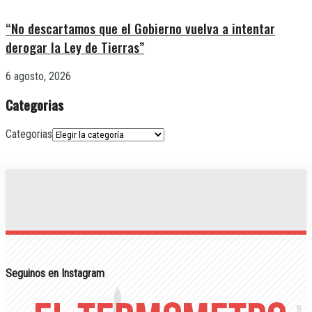
“No descartamos que el Gobierno vuelva a intentar
derogar la Ley de Tierras”
6 agosto, 2026
Categorias
Categorias
Seguinos en Instagram