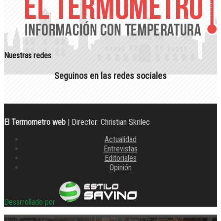
Nuestras redes
Seguinos en las redes sociales
El Termometro web
| Director: Christian Skrilec
Actualidad
Entrevistas
Editoriales
Opinión
Desarrollado por