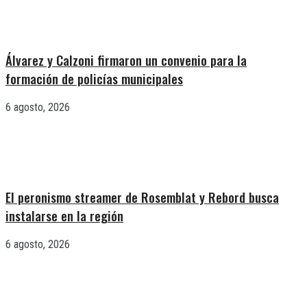
Álvarez y Calzoni firmaron un convenio para la
formación de policías municipales
6 agosto, 2026
El peronismo streamer de Rosemblat y Rebord busca
instalarse en la región
6 agosto, 2026