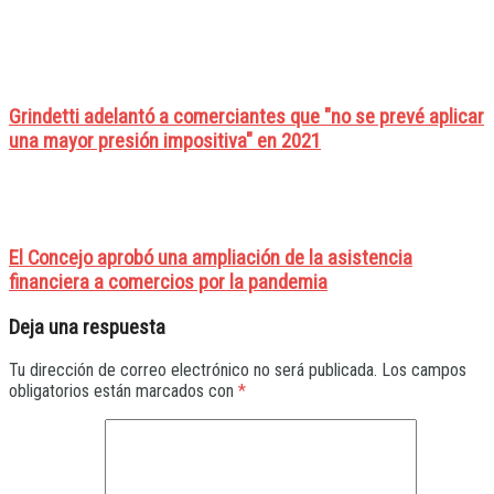
Grindetti adelantó a comerciantes que "no se prevé aplicar
una mayor presión impositiva" en 2021
El Concejo aprobó una ampliación de la asistencia
financiera a comercios por la pandemia
Deja una respuesta
Tu dirección de correo electrónico no será publicada.
Los campos
obligatorios están marcados con
*