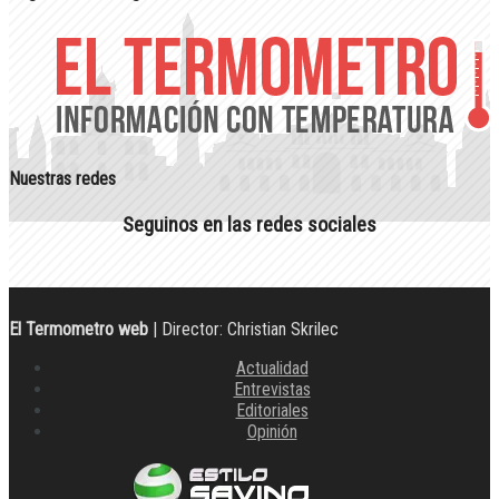
Nuestras redes
Seguinos en las redes sociales
El Termometro web
| Director: Christian Skrilec
Actualidad
Entrevistas
Editoriales
Opinión