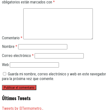
obligatorios están marcados con
*
Comentario
*
Nombre
*
Correo electrónico
*
Web
Guarda mi nombre, correo electrónico y web en este navegador
para la próxima vez que comente.
Últimos Tweets
Tweets by ElTermometro_