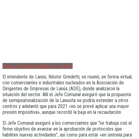
Share on Facebook
Share on Twitter
El intendente de Lanús, Néstor Grindetti, se reunió, en forma virtual,
con comerciantes e industriales nucleados en la Asociación de
Dirigentes de Empresas de Lanús (ADE), donde analizaron la
situación del sector. Allí el Jefe Comunal aseguró que la propuesta
de semipeatonalización de la Lanusita se podría extender a otros
centros y adelantó que para 2021 «no se prevé aplicar una mayor
presión impositiva», aunque recordó la baja en la recaudación.
El Jefe Comunal aseguró a los comerciantes que “se trabaja con el
firme objetivo de avanzar en la aprobación de protocolos que
habiliten nuevas actividades”, así como para estar «en sintonía para