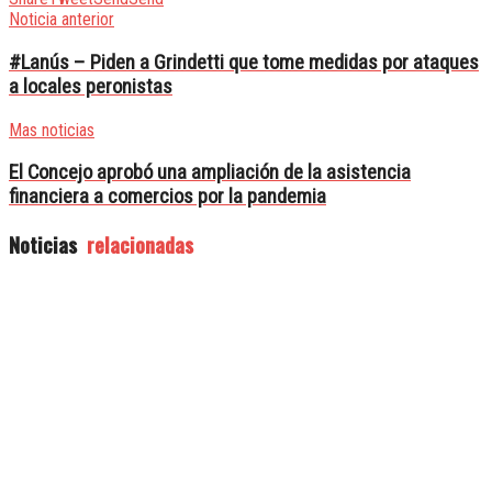
Noticia anterior
#Lanús – Piden a Grindetti que tome medidas por ataques
a locales peronistas
Mas noticias
El Concejo aprobó una ampliación de la asistencia
financiera a comercios por la pandemia
Noticias
relacionadas