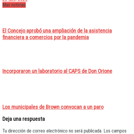
Mas noticias
El Concejo aprobó una ampliación de la asistencia
financiera a comercios por la pandemia
Incorporaron un laboratorio al CAPS de Don Orione
Los municipales de Brown convocan a un paro
Deja una respuesta
Tu dirección de correo electrónico no será publicada.
Los campos