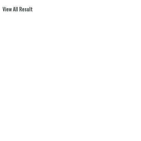
View All Result