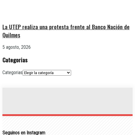
La UTEP realiza una protesta frente al Banco Nación de
Quilmes
5 agosto, 2026
Categorias
Categorias
Seguinos en Instagram