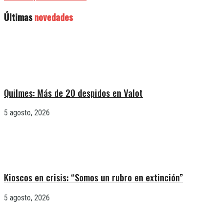
Últimas
novedades
Quilmes: Más de 20 despidos en Valot
5 agosto, 2026
Kioscos en crisis: “Somos un rubro en extinción”
5 agosto, 2026