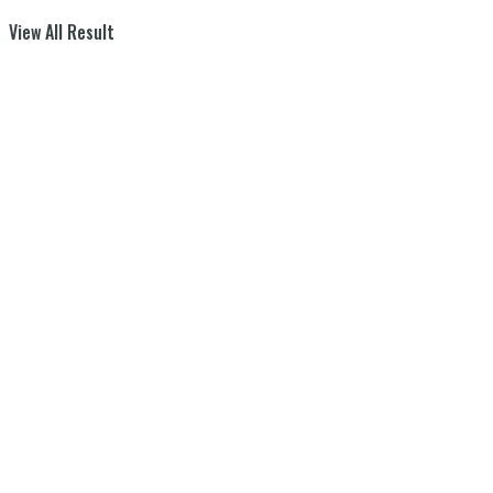
View All Result