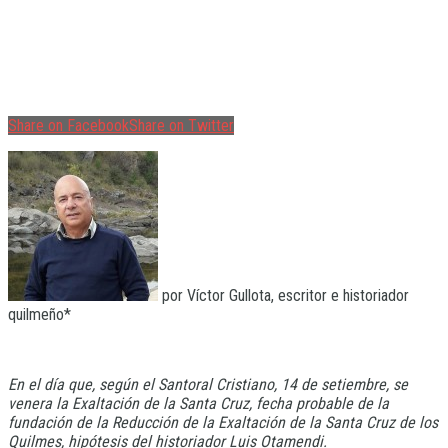
Share on Facebook
Share on Twitter
por Víctor Gullota, escritor e historiador
quilmeño*
En el día que, según el Santoral Cristiano, 14 de setiembre, se
venera la Exaltación de la Santa Cruz, fecha probable de la
fundación de la Reducción de la Exaltación de la Santa Cruz de los
Quilmes, hipótesis del historiador Luis Otamendi.