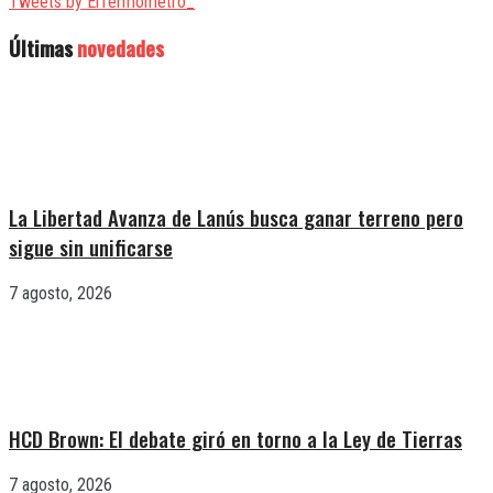
Tweets by ElTermometro_
Últimas
novedades
La Libertad Avanza de Lanús busca ganar terreno pero
sigue sin unificarse
7 agosto, 2026
HCD Brown: El debate giró en torno a la Ley de Tierras
7 agosto, 2026