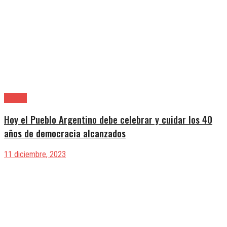
Opinión
Hoy el Pueblo Argentino debe celebrar y cuidar los 40
años de democracia alcanzados
11 diciembre, 2023