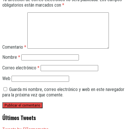
obligatorios están marcados con
*
Comentario
*
Nombre
*
Correo electrónico
*
Web
Guarda mi nombre, correo electrónico y web en este navegador
para la próxima vez que comente.
Últimos Tweets