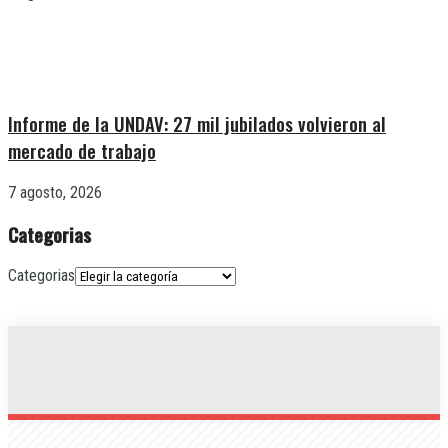
Informe de la UNDAV: 27 mil jubilados volvieron al
mercado de trabajo
7 agosto, 2026
Categorias
Categorias