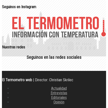
Seguinos en Instagram
Nuestras redes
Seguinos en las redes sociales
El Termometro web
| Director: Christian Skrilec
Actualidad
Entrevistas
Editoriales
Opinión