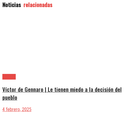
Noticias
relacionadas
Opinión
Víctor de Gennaro | Le tienen miedo a la decisión del
pueblo
4 febrero, 2025