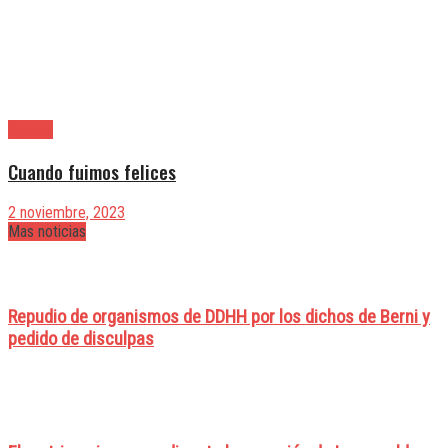
Opinión
Cuando fuimos felices
2 noviembre, 2023
Mas noticias
Repudio de organismos de DDHH por los dichos de Berni y
pedido de disculpas