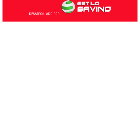
DESARROLLADO POR