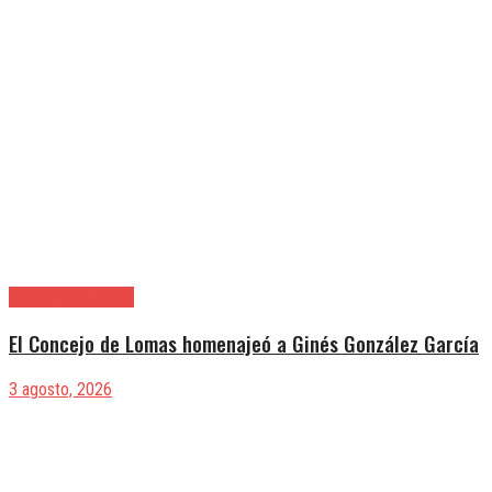
Lomas de Zamora
El Concejo de Lomas homenajeó a Ginés González García
3 agosto, 2026