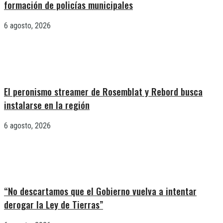
formación de policías municipales
6 agosto, 2026
El peronismo streamer de Rosemblat y Rebord busca
instalarse en la región
6 agosto, 2026
“No descartamos que el Gobierno vuelva a intentar
derogar la Ley de Tierras”