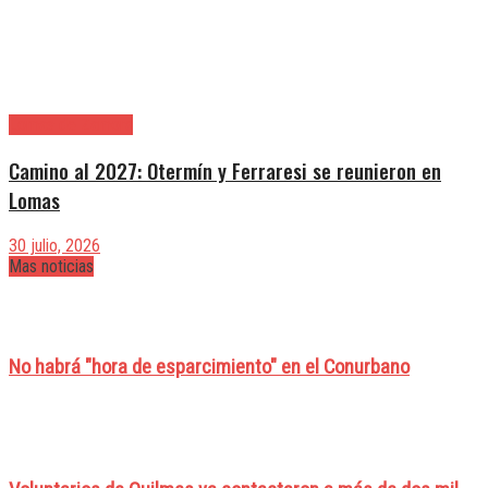
Lomas de Zamora
Camino al 2027: Otermín y Ferraresi se reunieron en
Lomas
30 julio, 2026
Mas noticias
No habrá "hora de esparcimiento" en el Conurbano