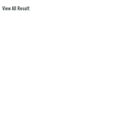
View All Result