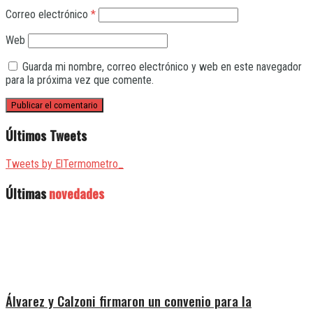
Correo electrónico
*
Web
Guarda mi nombre, correo electrónico y web en este navegador
para la próxima vez que comente.
Últimos Tweets
Tweets by ElTermometro_
Últimas
novedades
Álvarez y Calzoni firmaron un convenio para la