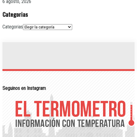
6 agosto, 2026
Categorias
Categorias
Seguinos en Instagram