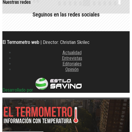
Nuestras redes
Seguinos en las redes sociales
El Termometro web
| Director: Christian Skrilec
Actualidad
Entrevistas
Editoriales
Opinión
Desarrollado por