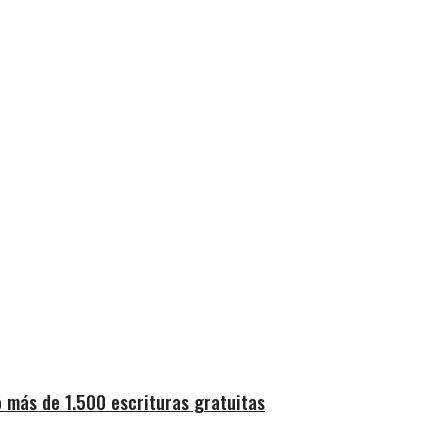
 más de 1.500 escrituras gratuitas