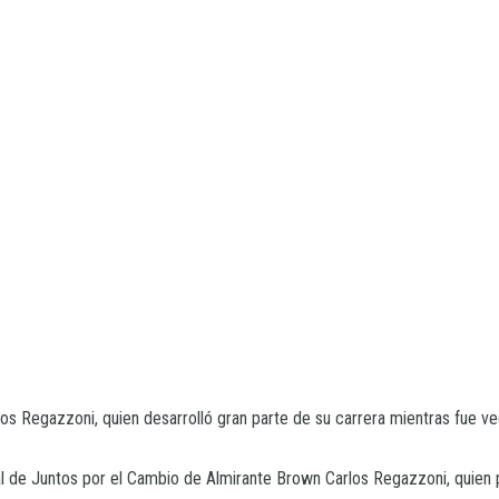
arlos Regazzoni, quien desarrolló gran parte de su carrera mientras fu
jal de Juntos por el Cambio de Almirante Brown Carlos Regazzoni, quien