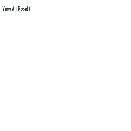
View All Result