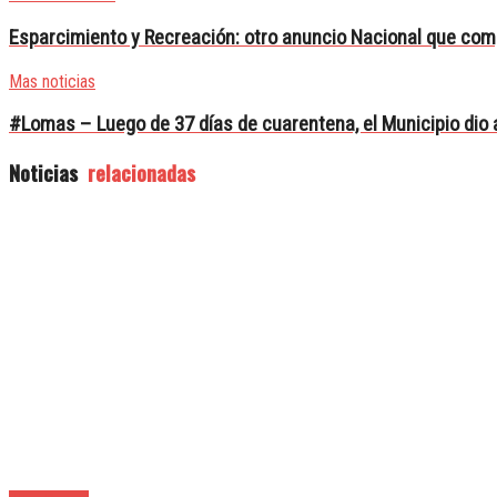
Esparcimiento y Recreación: otro anuncio Nacional que comp
Mas noticias
#Lomas – Luego de 37 días de cuarentena, el Municipio dio 
Noticias
relacionadas