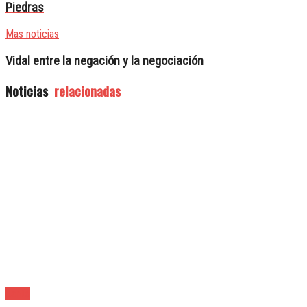
Piedras
Mas noticias
Vidal entre la negación y la negociación
Noticias
relacionadas
Lanús