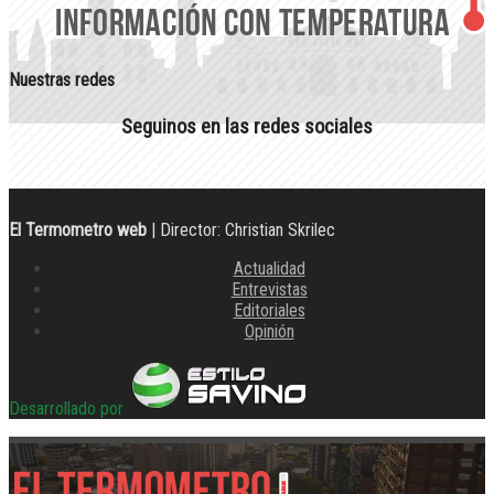
Nuestras redes
Seguinos en las redes sociales
El Termometro web
| Director: Christian Skrilec
Actualidad
Entrevistas
Editoriales
Opinión
Desarrollado por