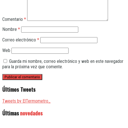
Comentario
*
Nombre
*
Correo electrónico
*
Web
Guarda mi nombre, correo electrónico y web en este navegador
para la próxima vez que comente.
Últimos Tweets
Tweets by ElTermometro_
Últimas
novedades