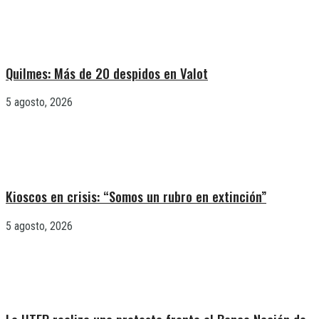
Quilmes: Más de 20 despidos en Valot
5 agosto, 2026
Kioscos en crisis: “Somos un rubro en extinción”
5 agosto, 2026