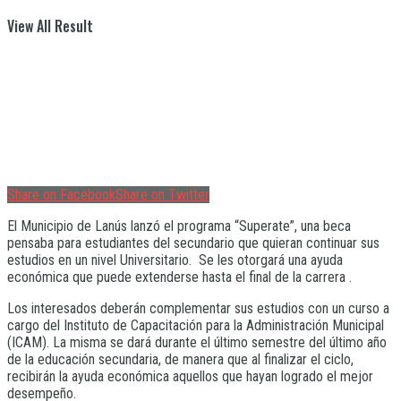
View All Result
Share on Facebook
Share on Twitter
El Municipio de Lanús lanzó el programa “Superate”, una beca
pensaba para estudiantes del secundario que quieran continuar sus
estudios en un nivel Universitario. Se les otorgará una ayuda
económica que puede extenderse hasta el final de la carrera .
Los interesados deberán complementar sus estudios con un curso a
cargo del Instituto de Capacitación para la Administración Municipal
(ICAM). La misma se dará durante el último semestre del último año
de la educación secundaria, de manera que al finalizar el ciclo,
recibirán la ayuda económica aquellos que hayan logrado el mejor
desempeño.