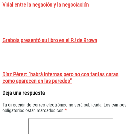
Vidal entre la negación y la negociación
Grabois presentó su libro en el PJ de Brown
Díaz Pérez: “habrá internas pero no con tantas caras
como aparecen en las paredes”
Deja una respuesta
Tu dirección de correo electrónico no será publicada.
Los campos
obligatorios están marcados con
*