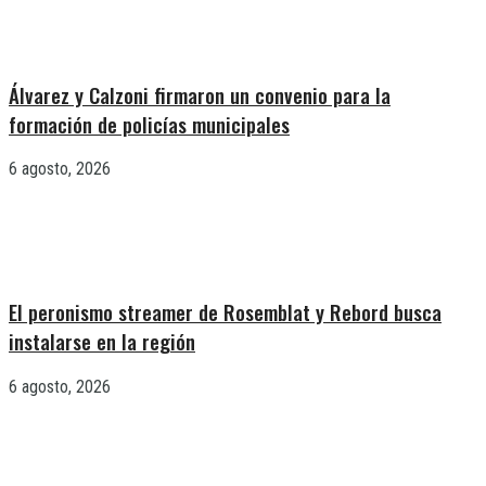
Álvarez y Calzoni firmaron un convenio para la
formación de policías municipales
6 agosto, 2026
El peronismo streamer de Rosemblat y Rebord busca
instalarse en la región
6 agosto, 2026