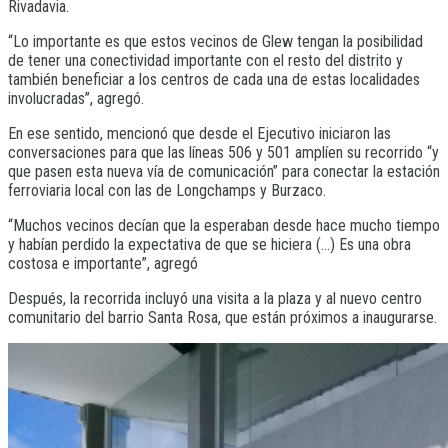
Rivadavia.
“Lo importante es que estos vecinos de Glew tengan la posibilidad
de tener una conectividad importante con el resto del distrito y
también beneficiar a los centros de cada una de estas localidades
involucradas”, agregó.
En ese sentido, mencionó que desde el Ejecutivo iniciaron las
conversaciones para que las líneas 506 y 501 amplíen su recorrido “y
que pasen esta nueva vía de comunicación” para conectar la estación
ferroviaria local con las de Longchamps y Burzaco.
“Muchos vecinos decían que la esperaban desde hace mucho tiempo
y habían perdido la expectativa de que se hiciera (…) Es una obra
costosa e importante”, agregó
Después, la recorrida incluyó una visita a la plaza y al nuevo centro
comunitario del barrio Santa Rosa, que están próximos a inaugurarse.