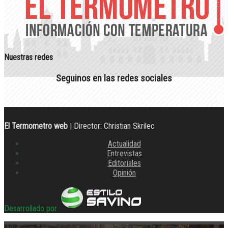
Nuestras redes
Seguinos en las redes sociales
El Termometro web
| Director: Christian Skrilec
Actualidad
Entrevistas
Editoriales
Opinión
Desarrollado por