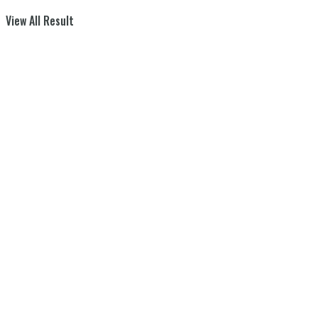
View All Result