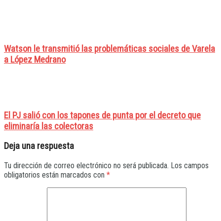
Watson le transmitió las problemáticas sociales de Varela
a López Medrano
El PJ salió con los tapones de punta por el decreto que
eliminaría las colectoras
Deja una respuesta
Tu dirección de correo electrónico no será publicada.
Los campos
obligatorios están marcados con
*