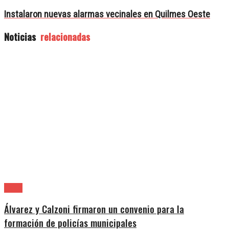
Instalaron nuevas alarmas vecinales en Quilmes Oeste
Noticias
relacionadas
Lanús
Álvarez y Calzoni firmaron un convenio para la
formación de policías municipales