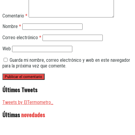
Comentario
*
Nombre
*
Correo electrónico
*
Web
Guarda mi nombre, correo electrónico y web en este navegador
para la próxima vez que comente.
Últimos Tweets
Tweets by ElTermometro_
Últimas
novedades