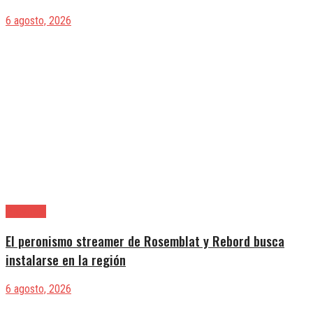
6 agosto, 2026
Provincia
El peronismo streamer de Rosemblat y Rebord busca
instalarse en la región
6 agosto, 2026