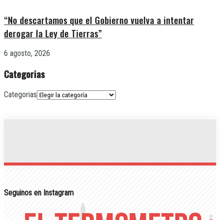
“No descartamos que el Gobierno vuelva a intentar
derogar la Ley de Tierras”
6 agosto, 2026
Categorias
Categorias
Seguinos en Instagram