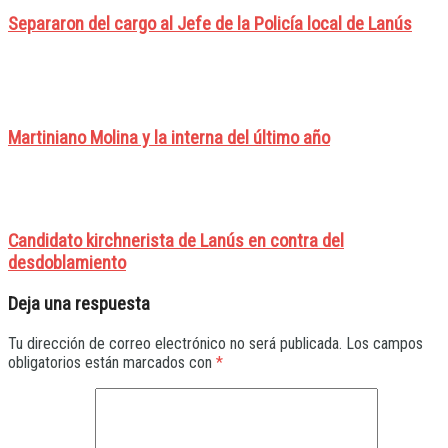
Separaron del cargo al Jefe de la Policía local de Lanús
Martiniano Molina y la interna del último año
Candidato kirchnerista de Lanús en contra del
desdoblamiento
Deja una respuesta
Tu dirección de correo electrónico no será publicada.
Los campos
obligatorios están marcados con
*