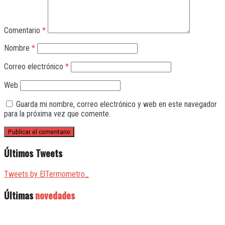
Comentario
*
Nombre
*
Correo electrónico
*
Web
Guarda mi nombre, correo electrónico y web en este navegador
para la próxima vez que comente.
Últimos Tweets
Tweets by ElTermometro_
Últimas
novedades