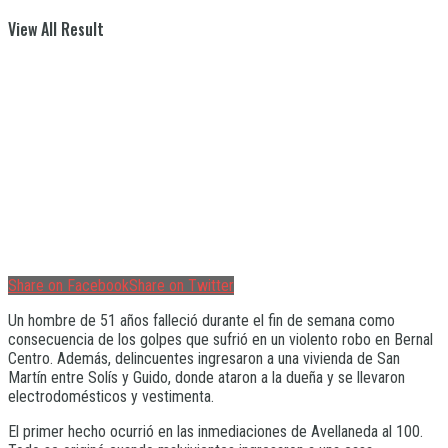
View All Result
Share on Facebook
Share on Twitter
Un hombre de 51 años falleció durante el fin de semana como
consecuencia de los golpes que sufrió en un violento robo en Bernal
Centro. Además, delincuentes ingresaron a una vivienda de San
Martín entre Solís y Guido, donde ataron a la dueña y se llevaron
electrodomésticos y vestimenta.
El primer hecho ocurrió en las inmediaciones de Avellaneda al 100.