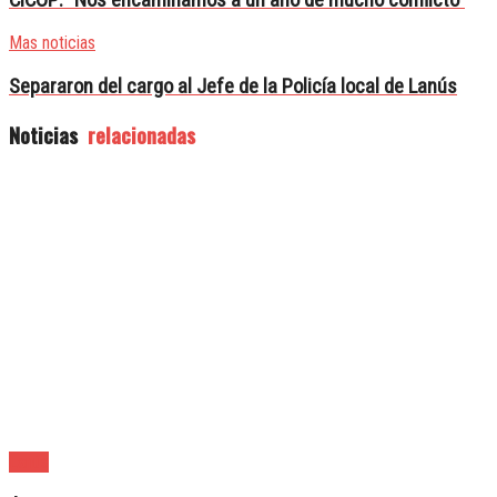
Mas noticias
Separaron del cargo al Jefe de la Policía local de Lanús
Noticias
relacionadas
Lanús