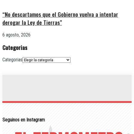
“No descartamos que el Gobierno vuelva a intentar
derogar la Ley de Tierras”
6 agosto, 2026
Categorias
Categorias
Seguinos en Instagram