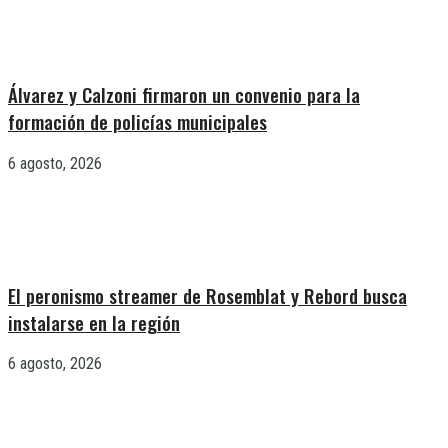
Álvarez y Calzoni firmaron un convenio para la
formación de policías municipales
6 agosto, 2026
El peronismo streamer de Rosemblat y Rebord busca
instalarse en la región
6 agosto, 2026