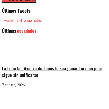
Últimos Tweets
Tweets by ElTermometro_
Últimas
novedades
La Libertad Avanza de Lanús busca ganar terreno pero
sigue sin unificarse
7 agosto, 2026