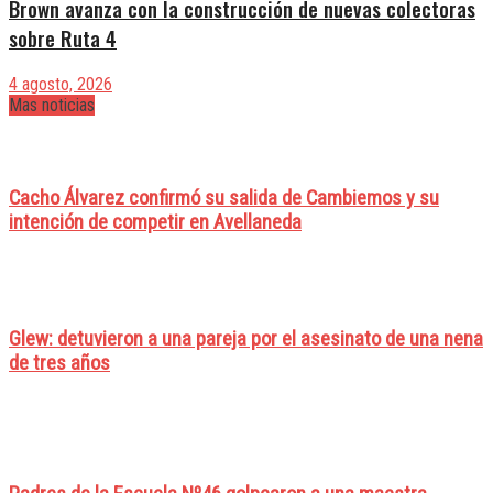
Brown avanza con la construcción de nuevas colectoras
sobre Ruta 4
4 agosto, 2026
Mas noticias
Cacho Álvarez confirmó su salida de Cambiemos y su
intención de competir en Avellaneda
Glew: detuvieron a una pareja por el asesinato de una nena
de tres años