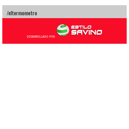
DESARROLLADO POR