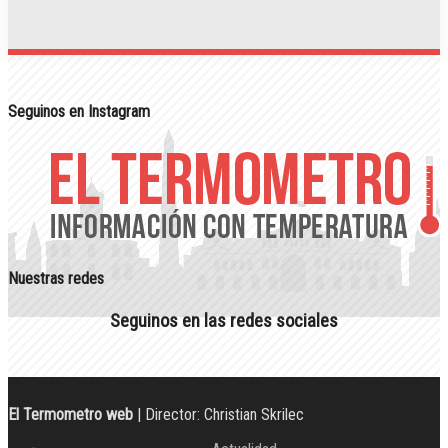
Seguinos en Instagram
Nuestras redes
Seguinos en las redes sociales
El Termometro web
| Director: Christian Skrilec