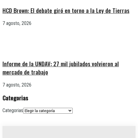
HCD Brown: El debate giró en torno a la Ley de Tierras
7 agosto, 2026
Informe de la UNDAV: 27 mil jubilados volvieron al
mercado de trabajo
7 agosto, 2026
Categorias
Categorias