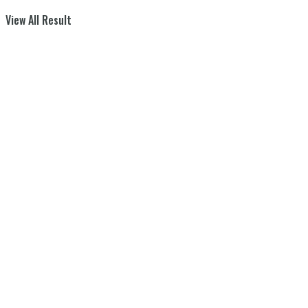
View All Result