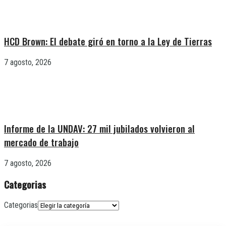
HCD Brown: El debate giró en torno a la Ley de Tierras
7 agosto, 2026
Informe de la UNDAV: 27 mil jubilados volvieron al
mercado de trabajo
7 agosto, 2026
Categorias
Categorias