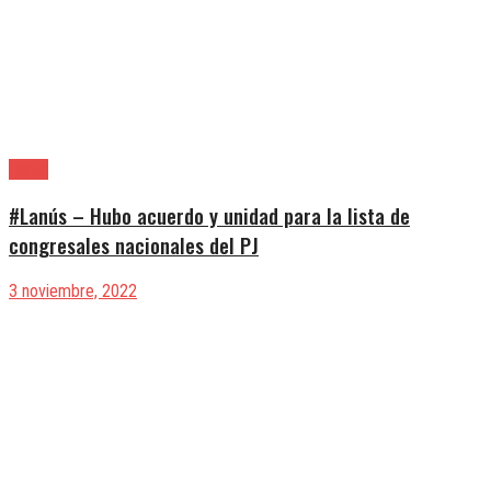
Lanús
#Lanús – Hubo acuerdo y unidad para la lista de
congresales nacionales del PJ
3 noviembre, 2022