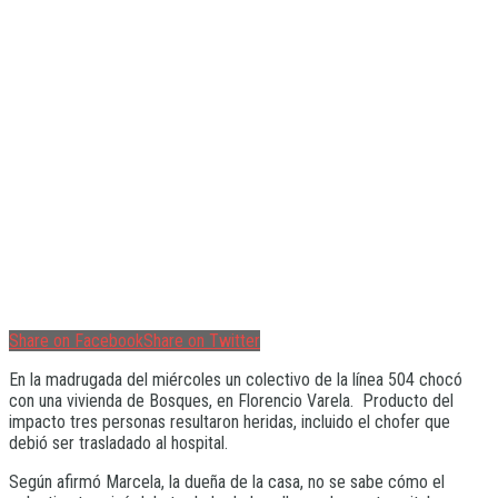
Share on Facebook
Share on Twitter
En la madrugada del miércoles un colectivo de la línea 504 chocó
con una vivienda de Bosques, en Florencio Varela. Producto del
impacto tres personas resultaron heridas, incluido el chofer que
debió ser trasladado al hospital.
Según afirmó Marcela, la dueña de la casa, no se sabe cómo el