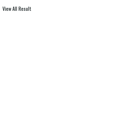
View All Result