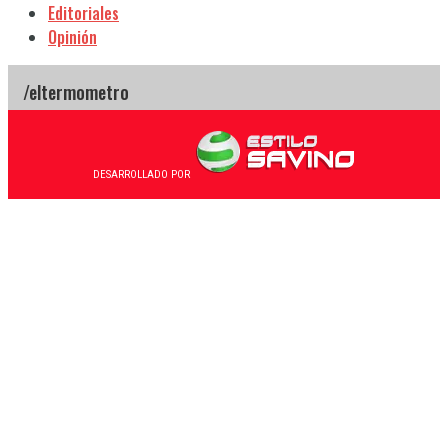
Editoriales
Opinión
DESARROLLADO POR