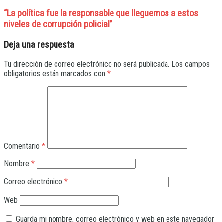
“La política fue la responsable que lleguemos a estos
niveles de corrupción policial”
Deja una respuesta
Tu dirección de correo electrónico no será publicada.
Los campos
obligatorios están marcados con
*
Comentario
*
Nombre
*
Correo electrónico
*
Web
Guarda mi nombre, correo electrónico y web en este navegador