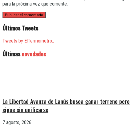
para la próxima vez que comente.
Últimos Tweets
Tweets by ElTermometro_
Últimas
novedades
La Libertad Avanza de Lanús busca ganar terreno pero
sigue sin unificarse
7 agosto, 2026