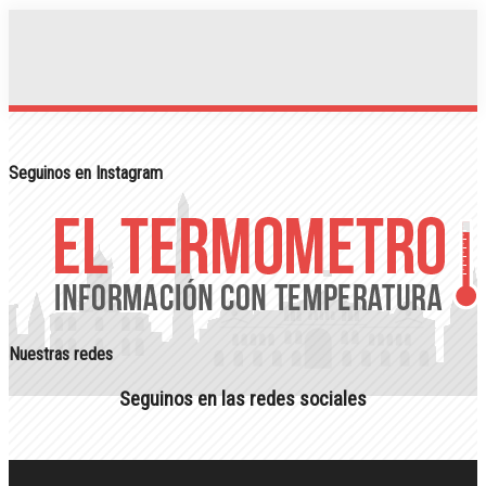
Seguinos en Instagram
Nuestras redes
Seguinos en las redes sociales