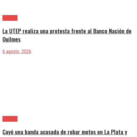
Quilmes
La UTEP realiza una protesta frente al Banco Nación de
Quilmes
6 agosto, 2026
Quilmes
Cayó una banda acusada de robar motos en La Plata y