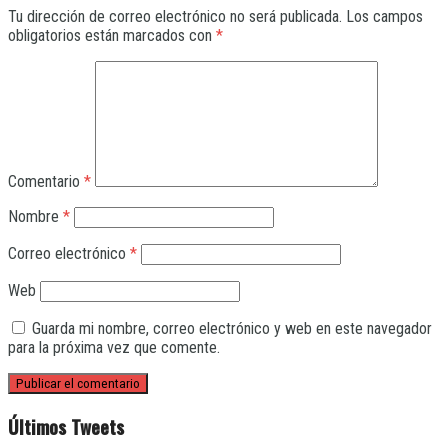
Tu dirección de correo electrónico no será publicada.
Los campos
obligatorios están marcados con
*
Comentario
*
Nombre
*
Correo electrónico
*
Web
Guarda mi nombre, correo electrónico y web en este navegador
para la próxima vez que comente.
Últimos Tweets