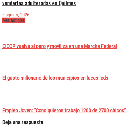
venderlas adulteradas en Quilmes
5 agosto, 2026
Mas noticias
CICOP vuelve al paro y moviliza en una Marcha Federal
El gasto millonario de los municipios en luces leds
Empleo Joven: “Consiguieron trabajo 1200 de 2700 chicos”
Deja una respuesta