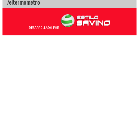
DESARROLLADO POR