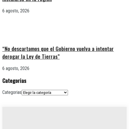
6 agosto, 2026
“No descartamos que el Gobierno vuelva a intentar
derogar la Ley de Tierras”
6 agosto, 2026
Categorias
Categorias