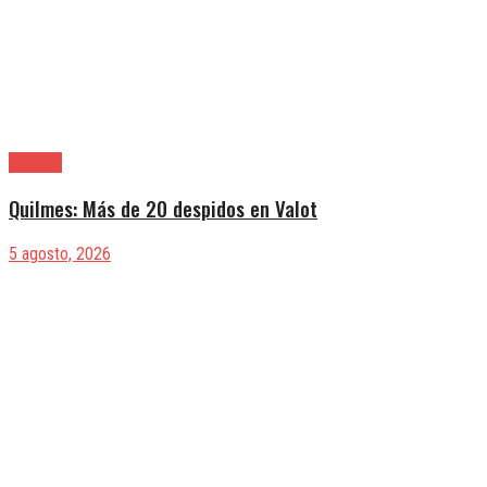
Quilmes
Quilmes: Más de 20 despidos en Valot
5 agosto, 2026