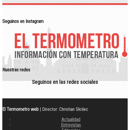
Seguinos en Instagram
Nuestras redes
Seguinos en las redes sociales
El Termometro web
| Director: Christian Skrilec
Actualidad
Entrevistas