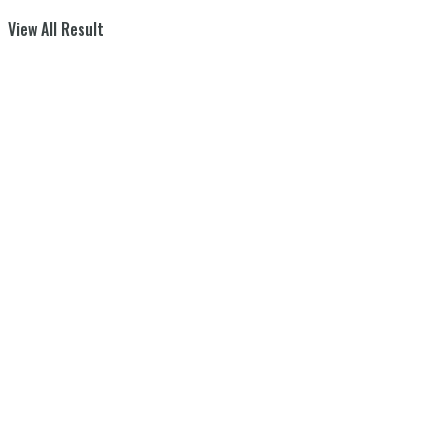
View All Result