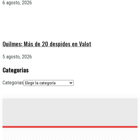
6 agosto, 2026
Quilmes: Más de 20 despidos en Valot
5 agosto, 2026
Categorias
Categorias