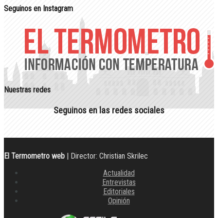
Seguinos en Instagram
Nuestras redes
Seguinos en las redes sociales
El Termometro web
| Director: Christian Skrilec
Actualidad
Entrevistas
Editoriales
Opinión