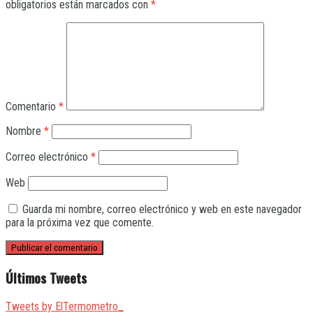
obligatorios están marcados con
*
Comentario
*
Nombre
*
Correo electrónico
*
Web
Guarda mi nombre, correo electrónico y web en este navegador
para la próxima vez que comente.
Últimos Tweets
Tweets by ElTermometro_