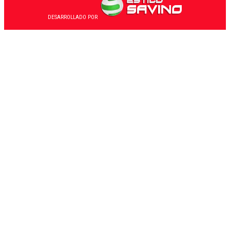
DESARROLLADO POR