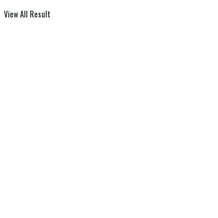
View All Result