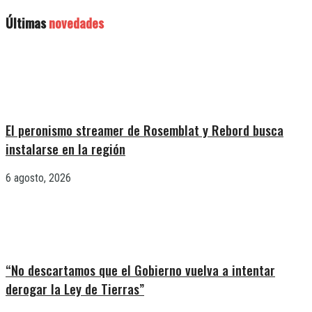
Últimas
novedades
El peronismo streamer de Rosemblat y Rebord busca
instalarse en la región
6 agosto, 2026
“No descartamos que el Gobierno vuelva a intentar
derogar la Ley de Tierras”