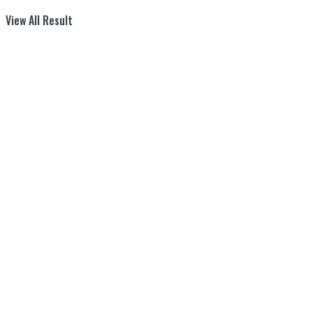
View All Result