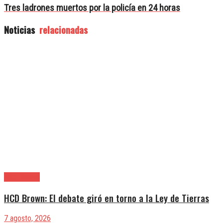
Tres ladrones muertos por la policía en 24 horas
Noticias
relacionadas
Alte. Brown
HCD Brown: El debate giró en torno a la Ley de Tierras
7 agosto, 2026