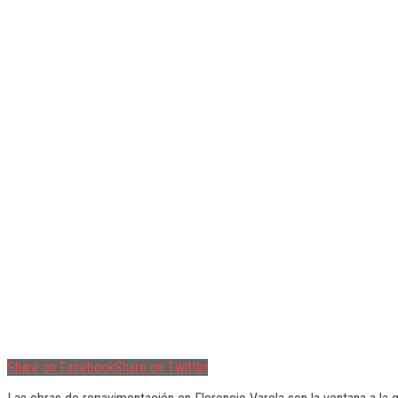
Share on Facebook
Share on Twitter