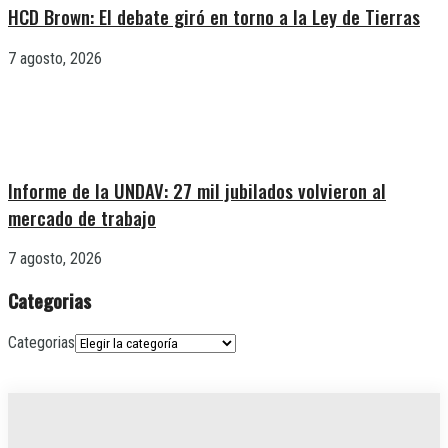
HCD Brown: El debate giró en torno a la Ley de Tierras
7 agosto, 2026
Informe de la UNDAV: 27 mil jubilados volvieron al
mercado de trabajo
7 agosto, 2026
Categorias
Categorias