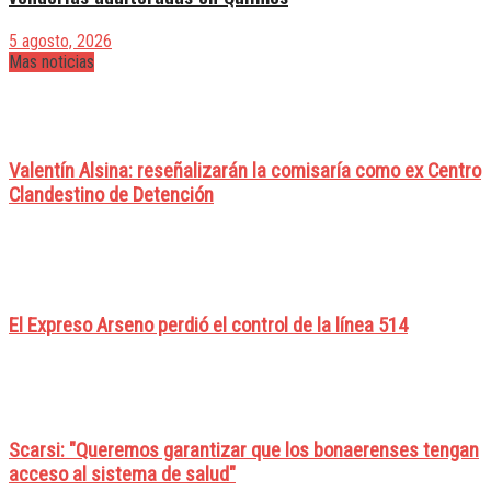
5 agosto, 2026
Mas noticias
Valentín Alsina: reseñalizarán la comisaría como ex Centro
Clandestino de Detención
El Expreso Arseno perdió el control de la línea 514
Scarsi: "Queremos garantizar que los bonaerenses tengan
acceso al sistema de salud"