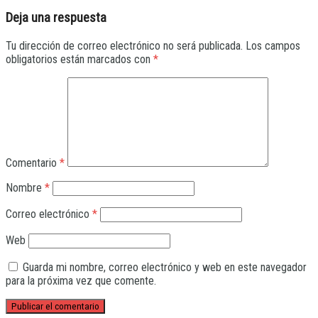
Deja una respuesta
Tu dirección de correo electrónico no será publicada.
Los campos
obligatorios están marcados con
*
Comentario
*
Nombre
*
Correo electrónico
*
Web
Guarda mi nombre, correo electrónico y web en este navegador
para la próxima vez que comente.