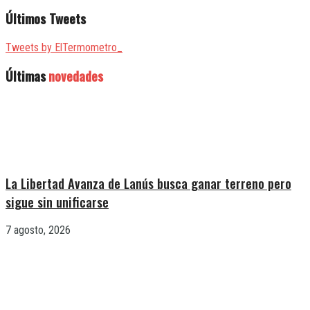
Últimos Tweets
Tweets by ElTermometro_
Últimas
novedades
La Libertad Avanza de Lanús busca ganar terreno pero
sigue sin unificarse
7 agosto, 2026