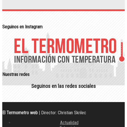
Seguinos en Instagram
Nuestras redes
Seguinos en las redes sociales
El Termometro web
| Director: Christian Skrilec
Actualidad