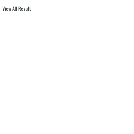
View All Result