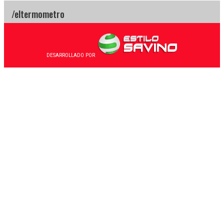
DESARROLLADO POR