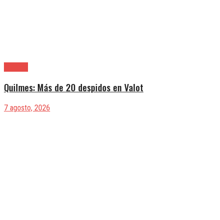
Quilmes
Quilmes: Más de 20 despidos en Valot
7 agosto, 2026