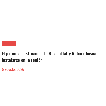
Provincia
El peronismo streamer de Rosemblat y Rebord busca
instalarse en la región
6 agosto, 2026