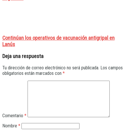
Continúan los operativos de vacunación antigripal en
Lanús
Deja una respuesta
Tu dirección de correo electrónico no será publicada.
Los campos
obligatorios están marcados con
*
Comentario
*
Nombre
*