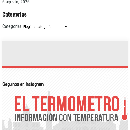
6 agosto, 2026
Categorias
Categorias
Seguinos en Instagram