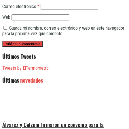
Correo electrónico
*
Web
Guarda mi nombre, correo electrónico y web en este navegador
para la próxima vez que comente.
Últimos Tweets
Tweets by ElTermometro_
Últimas
novedades
Álvarez y Calzoni firmaron un convenio para la