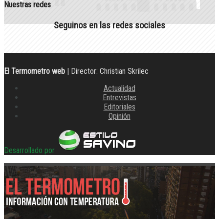
Nuestras redes
Seguinos en las redes sociales
El Termometro web
| Director: Christian Skrilec
Actualidad
Entrevistas
Editoriales
Opinión
Desarrollado por