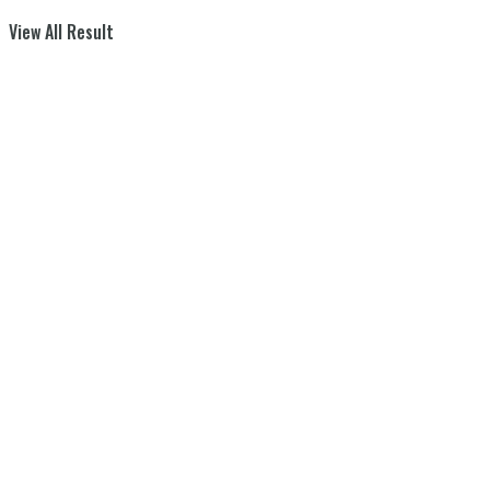
View All Result