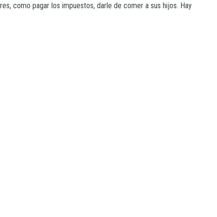
eres, como pagar los impuestos, darle de comer a sus hijos. Hay