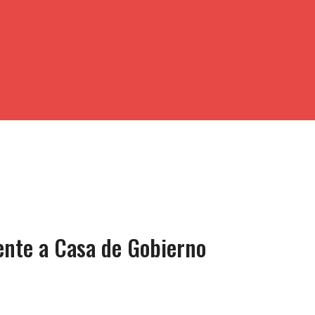
nte a Casa de Gobierno