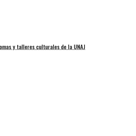
iomas y talleres culturales de la UNAJ