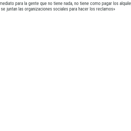
mediato para la gente que no tiene nada, no tiene como pagar los alquil
se juntan las organizaciones sociales para hacer los reclamos»