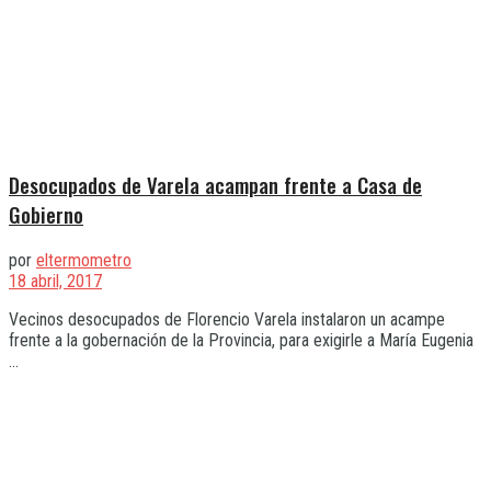
Desocupados de Varela acampan frente a Casa de
Gobierno
por
eltermometro
18 abril, 2017
Vecinos desocupados de Florencio Varela instalaron un acampe
frente a la gobernación de la Provincia, para exigirle a María Eugenia
...