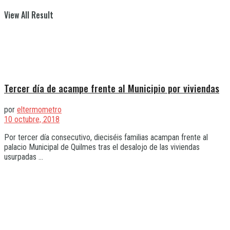
View All Result
Tercer día de acampe frente al Municipio por viviendas
por
eltermometro
10 octubre, 2018
Por tercer día consecutivo, dieciséis familias acampan frente al
palacio Municipal de Quilmes tras el desalojo de las viviendas
usurpadas ...