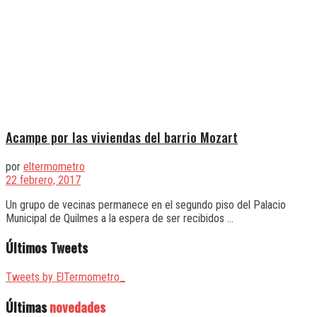
Acampe por las viviendas del barrio Mozart
por
eltermometro
22 febrero, 2017
Un grupo de vecinas permanece en el segundo piso del Palacio
Municipal de Quilmes a la espera de ser recibidos ...
Últimos Tweets
Tweets by ElTermometro_
Últimas
novedades