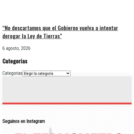
“No descartamos que el Gobierno vuelva a intentar
derogar la Ley de Tierras”
6 agosto, 2026
Categorias
Categorias
Seguinos en Instagram