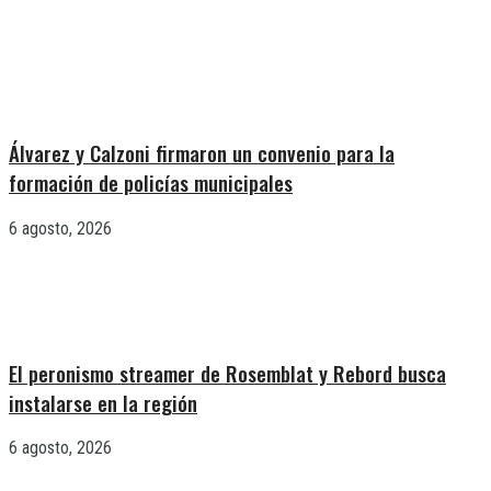
Álvarez y Calzoni firmaron un convenio para la
formación de policías municipales
6 agosto, 2026
El peronismo streamer de Rosemblat y Rebord busca
instalarse en la región
6 agosto, 2026