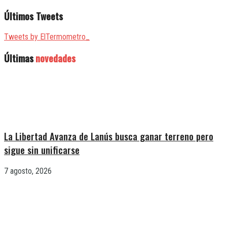
Últimos Tweets
Tweets by ElTermometro_
Últimas
novedades
La Libertad Avanza de Lanús busca ganar terreno pero
sigue sin unificarse
7 agosto, 2026