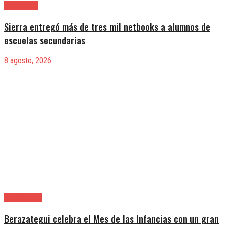
Avellaneda
Sierra entregó más de tres mil netbooks a alumnos de
escuelas secundarias
8 agosto, 2026
Berazategui
Berazategui celebra el Mes de las Infancias con un gran