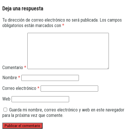
Deja una respuesta
Tu dirección de correo electrónico no será publicada.
Los campos
obligatorios están marcados con
*
Comentario
*
Nombre
*
Correo electrónico
*
Web
Guarda mi nombre, correo electrónico y web en este navegador
para la próxima vez que comente.