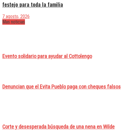
festejo para toda la familia
7 agosto, 2026
Mas noticias
Evento solidario para ayudar al Cottolengo
Denuncian que el Evita Pueblo paga con cheques falsos
Corte y desesperada búsqueda de una nena en Wilde