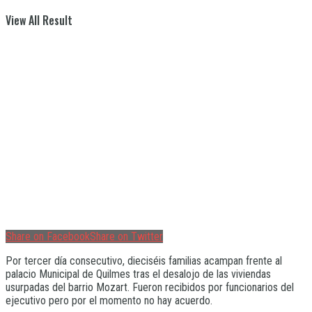
View All Result
Share on Facebook
Share on Twitter
Por tercer día consecutivo, dieciséis familias acampan frente al
palacio Municipal de Quilmes tras el desalojo de las viviendas
usurpadas del barrio Mozart. Fueron recibidos por funcionarios del
ejecutivo pero por el momento no hay acuerdo.