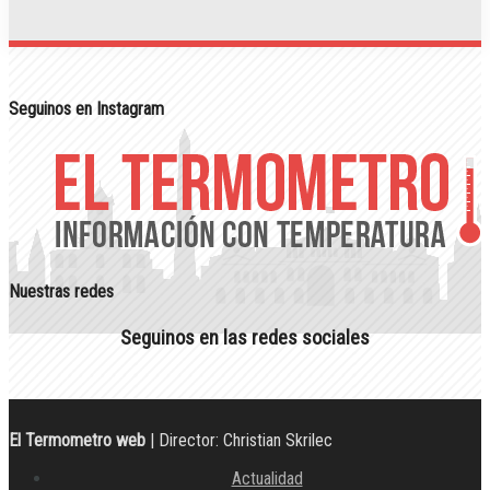
Seguinos en Instagram
Nuestras redes
Seguinos en las redes sociales
El Termometro web
| Director: Christian Skrilec
Actualidad