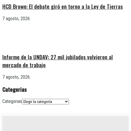
HCD Brown: El debate giró en torno a la Ley de Tierras
7 agosto, 2026
Informe de la UNDAV: 27 mil jubilados volvieron al
mercado de trabajo
7 agosto, 2026
Categorias
Categorias