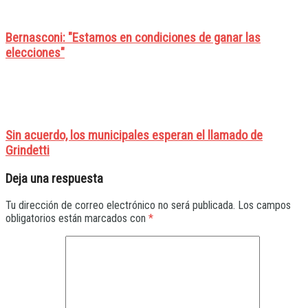
Bernasconi: "Estamos en condiciones de ganar las
elecciones"
Sin acuerdo, los municipales esperan el llamado de
Grindetti
Deja una respuesta
Tu dirección de correo electrónico no será publicada.
Los campos
obligatorios están marcados con
*