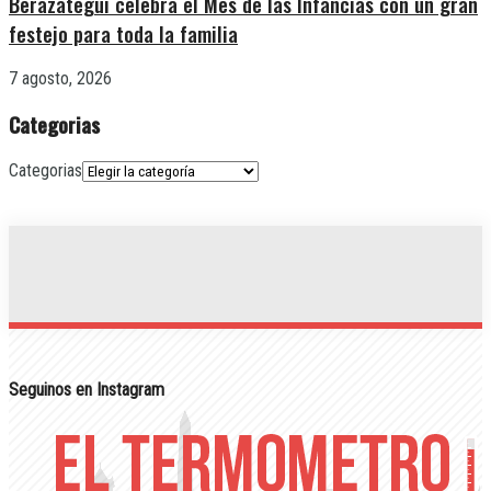
Berazategui celebra el Mes de las Infancias con un gran
festejo para toda la familia
7 agosto, 2026
Categorias
Categorias
Seguinos en Instagram