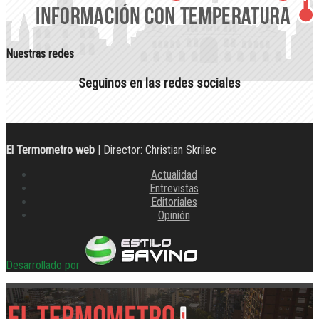
Nuestras redes
Seguinos en las redes sociales
El Termometro web
| Director: Christian Skrilec
Actualidad
Entrevistas
Editoriales
Opinión
Desarrollado por