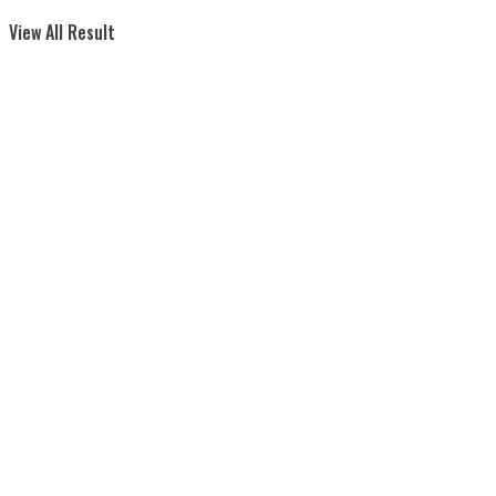
View All Result