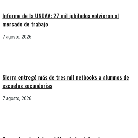
Informe de la UNDAV: 27 mil jubilados volvieron al
mercado de trabajo
7 agosto, 2026
Sierra entregó más de tres mil netbooks a alumnos de
escuelas secundarias
7 agosto, 2026