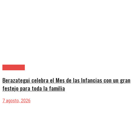
Berazategui
Berazategui celebra el Mes de las Infancias con un gran
festejo para toda la familia
7 agosto, 2026