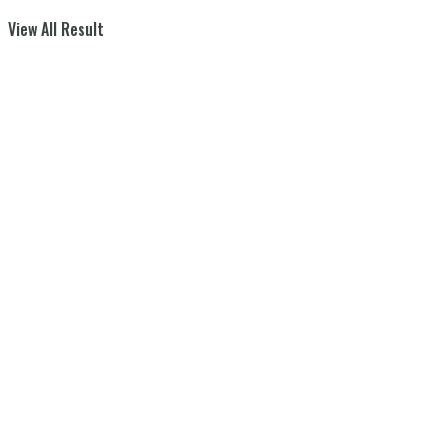
View All Result