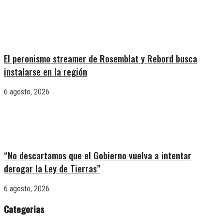
El peronismo streamer de Rosemblat y Rebord busca
instalarse en la región
6 agosto, 2026
“No descartamos que el Gobierno vuelva a intentar
derogar la Ley de Tierras”
6 agosto, 2026
Categorias