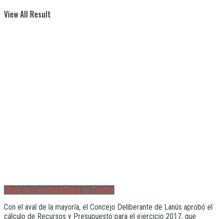
View All Result
Share on Facebook
Share on Twitter
Con el aval de la mayoría, el Concejo Deliberante de Lanús aprobó el
cálculo de Recursos y Presupuesto para el ejercicio 2017, que