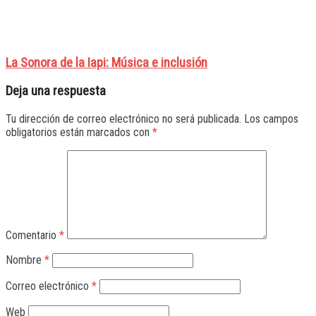
La Sonora de la Iapi: Música e inclusión
Deja una respuesta
Tu dirección de correo electrónico no será publicada.
Los campos
obligatorios están marcados con
*
Comentario
*
Nombre
*
Correo electrónico
*
Web