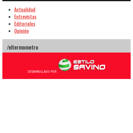
Actualidad
Entrevistas
Editoriales
Opinión
DESARROLLADO POR