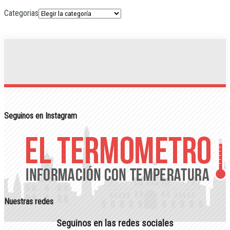
Categorias
Seguinos en Instagram
Nuestras redes
Seguinos en las redes sociales