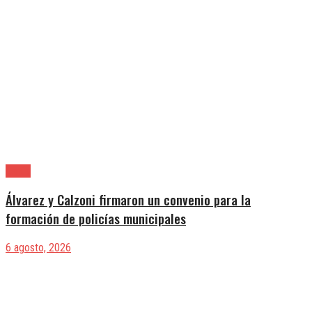
Lanús
Álvarez y Calzoni firmaron un convenio para la
formación de policías municipales
6 agosto, 2026