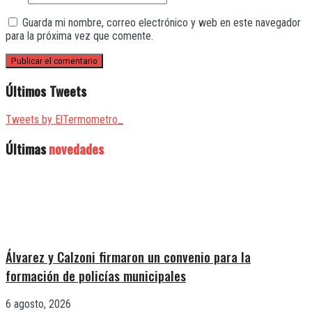
Guarda mi nombre, correo electrónico y web en este navegador
para la próxima vez que comente.
Últimos Tweets
Tweets by ElTermometro_
Últimas
novedades
Álvarez y Calzoni firmaron un convenio para la
formación de policías municipales
6 agosto, 2026