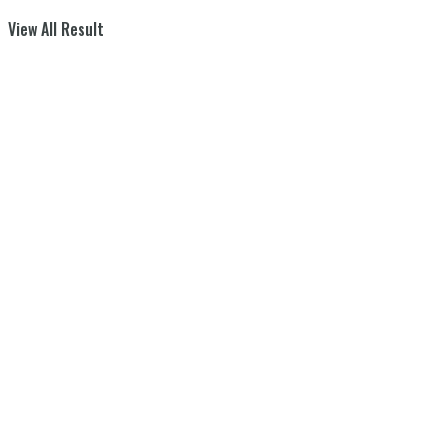
View All Result