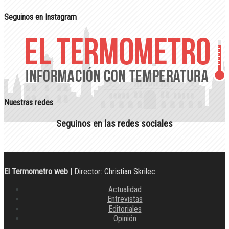
Seguinos en Instagram
Nuestras redes
Seguinos en las redes sociales
El Termometro web
| Director: Christian Skrilec
Actualidad
Entrevistas
Editoriales
Opinión