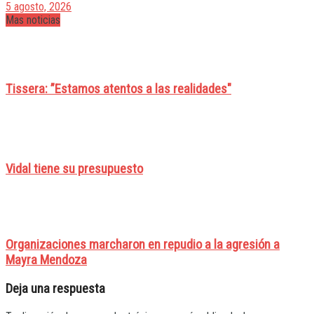
5 agosto, 2026
Mas noticias
Tissera: ”Estamos atentos a las realidades"
Vidal tiene su presupuesto
Organizaciones marcharon en repudio a la agresión a
Mayra Mendoza
Deja una respuesta