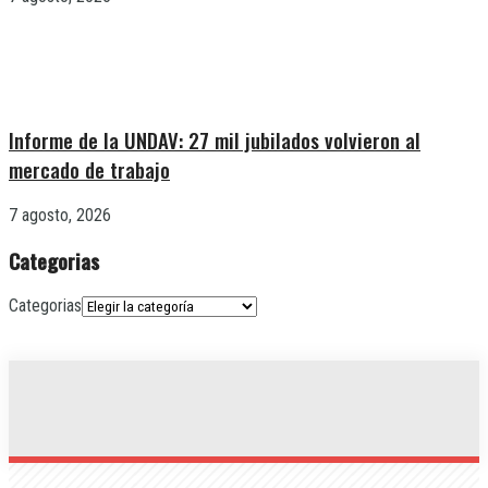
Informe de la UNDAV: 27 mil jubilados volvieron al
mercado de trabajo
7 agosto, 2026
Categorias
Categorias