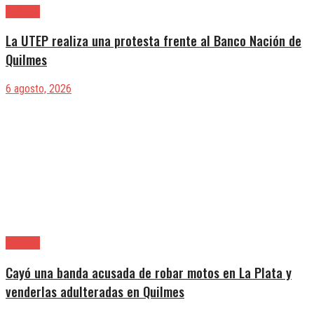
Quilmes
La UTEP realiza una protesta frente al Banco Nación de
Quilmes
6 agosto, 2026
Quilmes
Cayó una banda acusada de robar motos en La Plata y
venderlas adulteradas en Quilmes