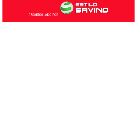
DESARROLLADO POR