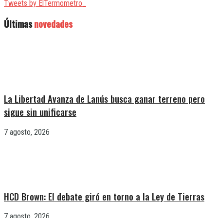
Tweets by ElTermometro_
Últimas
novedades
La Libertad Avanza de Lanús busca ganar terreno pero
sigue sin unificarse
7 agosto, 2026
HCD Brown: El debate giró en torno a la Ley de Tierras
7 agosto, 2026