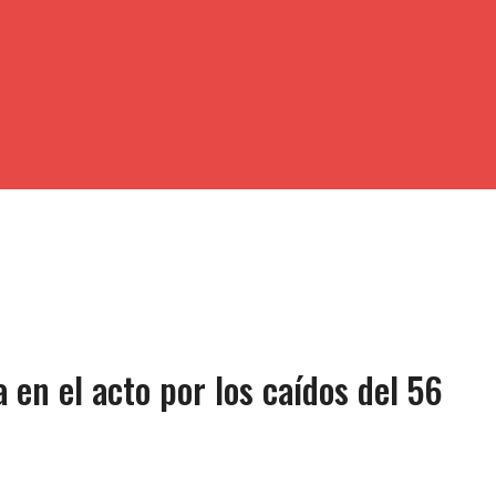
 en el acto por los caídos del 56