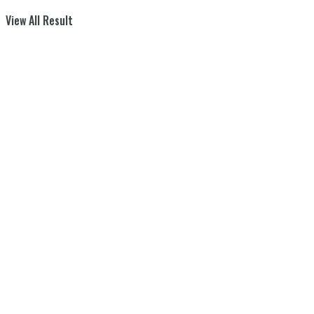
View All Result