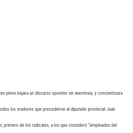
en pleno bajara un discurso opositor sin anestesia, y concientizara
todos los oradores que precedieron al diputado provincial Juan
tor, primero de los radicales, a los que consideró “empleados del