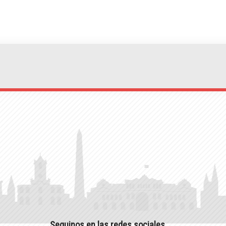
Seguinos en las redes sociales