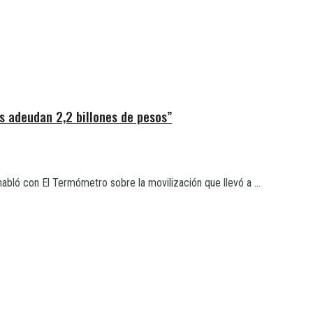
s adeudan 2,2 billones de pesos”
ló con El Termómetro sobre la movilización que llevó a ...