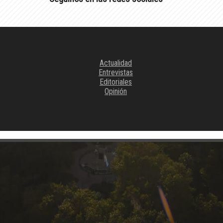
Actualidad
Entrevistas
Editoriales
Opinión