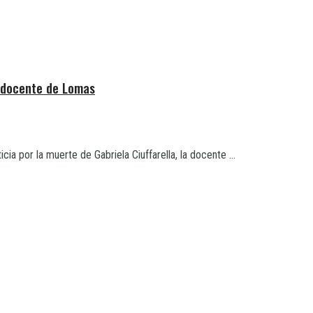
a docente de Lomas
ia por la muerte de Gabriela Ciuffarella, la docente ...