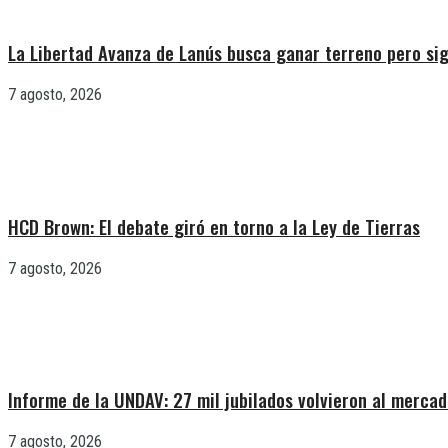
La Libertad Avanza de Lanús busca ganar terreno pero sig
7 agosto, 2026
HCD Brown: El debate giró en torno a la Ley de Tierras
7 agosto, 2026
Informe de la UNDAV: 27 mil jubilados volvieron al mercad
7 agosto, 2026