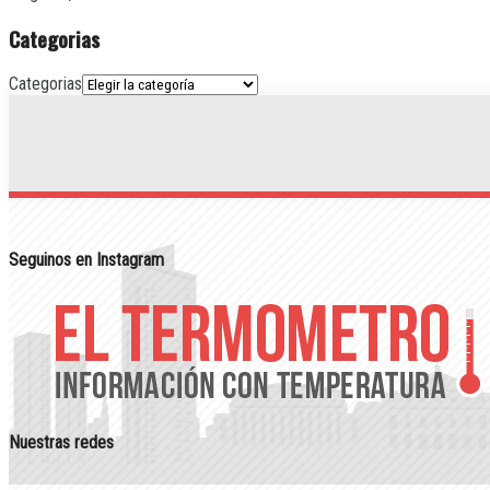
Categorias
Categorias
Seguinos en Instagram
Nuestras redes