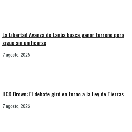
La Libertad Avanza de Lanús busca ganar terreno pero
sigue sin unificarse
7 agosto, 2026
HCD Brown: El debate giró en torno a la Ley de Tierras
7 agosto, 2026