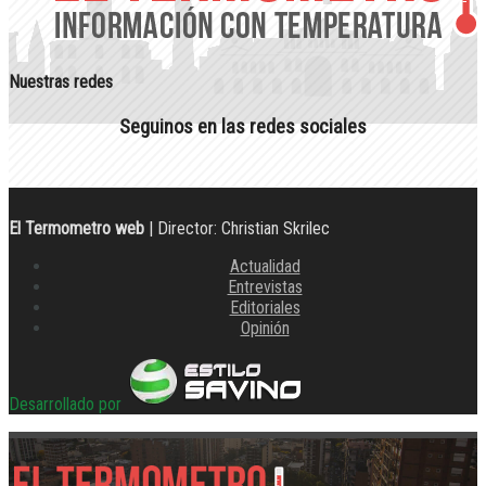
Nuestras redes
Seguinos en las redes sociales
El Termometro web
| Director: Christian Skrilec
Actualidad
Entrevistas
Editoriales
Opinión
Desarrollado por