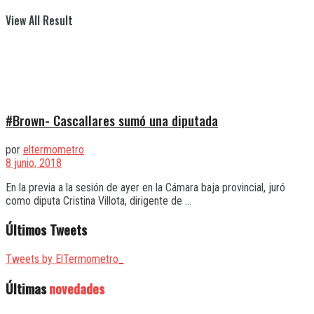
View All Result
#Brown- Cascallares sumó una diputada
por
eltermometro
8 junio, 2018
En la previa a la sesión de ayer en la Cámara baja provincial, juró
como diputa Cristina Villota, dirigente de ...
Últimos Tweets
Tweets by ElTermometro_
Últimas
novedades