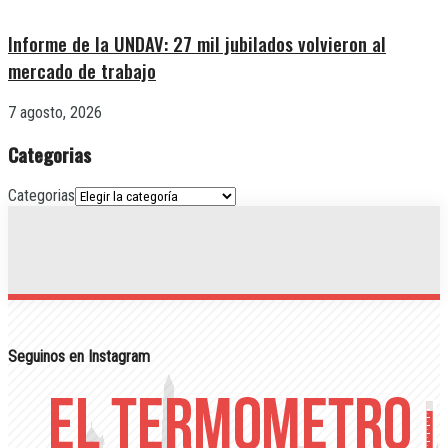
Informe de la UNDAV: 27 mil jubilados volvieron al
mercado de trabajo
7 agosto, 2026
Categorias
Categorias
Seguinos en Instagram