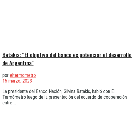
Batakis: “El objetivo del banco es potenciar el desarrollo
de Argentina”
por
eltermometro
16 marzo, 2023
La presidenta del Banco Nación, Silvina Batakis, habló con El
Termómetro luego de la presentación del acuerdo de cooperación
entre ...