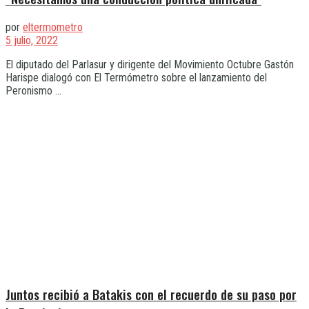
por
eltermometro
5 julio, 2022
El diputado del Parlasur y dirigente del Movimiento Octubre Gastón
Harispe dialogó con El Termómetro sobre el lanzamiento del
Peronismo ...
Juntos recibió a Batakis con el recuerdo de su paso por