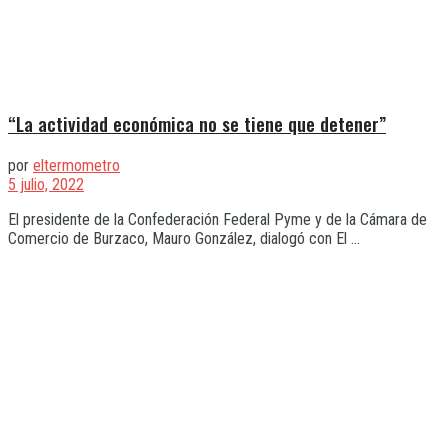
“La actividad económica no se tiene que detener”
por
eltermometro
5 julio, 2022
El presidente de la Confederación Federal Pyme y de la Cámara de
Comercio de Burzaco, Mauro González, dialogó con El ...