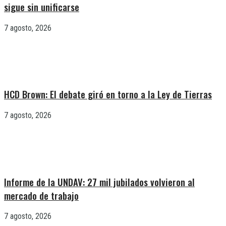
sigue sin unificarse
7 agosto, 2026
HCD Brown: El debate giró en torno a la Ley de Tierras
7 agosto, 2026
Informe de la UNDAV: 27 mil jubilados volvieron al
mercado de trabajo
7 agosto, 2026