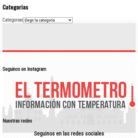
Categorias
Categorias
Seguinos en Instagram
Nuestras redes
Seguinos en las redes sociales