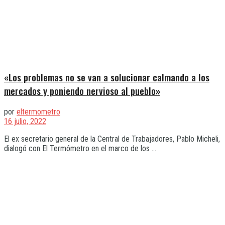
«Los problemas no se van a solucionar calmando a los
mercados y poniendo nervioso al pueblo»
por
eltermometro
16 julio, 2022
El ex secretario general de la Central de Trabajadores, Pablo Micheli,
dialogó con El Termómetro en el marco de los ...