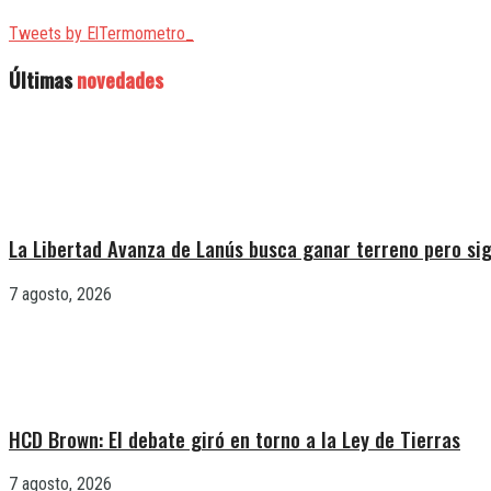
Tweets by ElTermometro_
Últimas
novedades
La Libertad Avanza de Lanús busca ganar terreno pero sig
7 agosto, 2026
HCD Brown: El debate giró en torno a la Ley de Tierras
7 agosto, 2026