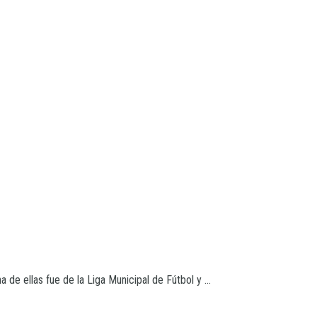
de ellas fue de la Liga Municipal de Fútbol y ...