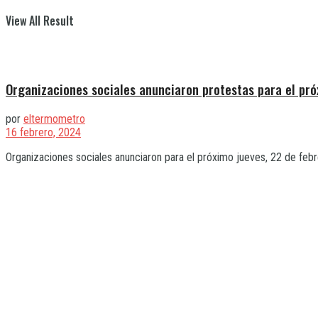
View All Result
Organizaciones sociales anunciaron protestas para el pró
por
eltermometro
16 febrero, 2024
Organizaciones sociales anunciaron para el próximo jueves, 22 de febre