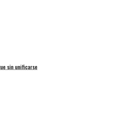
ue sin unificarse