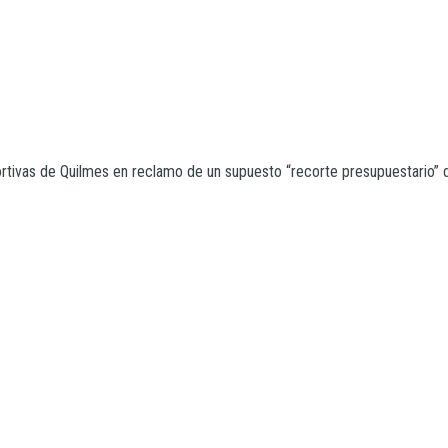
rtivas de Quilmes en reclamo de un supuesto “recorte presupuestario” de