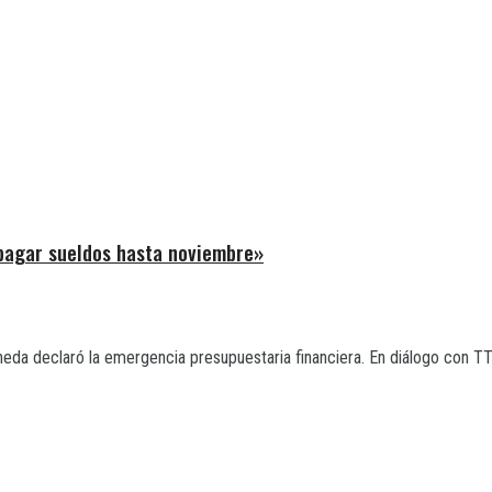
 pagar sueldos hasta noviembre»
eda declaró la emergencia presupuestaria financiera. En diálogo con TTT