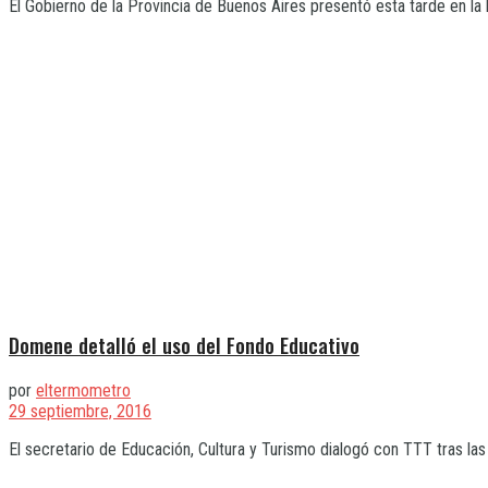
El Gobierno de la Provincia de Buenos Aires presentó esta tarde en la le
Domene detalló el uso del Fondo Educativo
por
eltermometro
29 septiembre, 2016
El secretario de Educación, Cultura y Turismo dialogó con TTT tras las