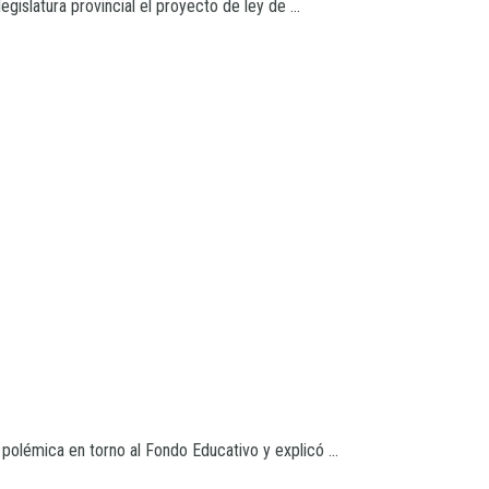
gislatura provincial el proyecto de ley de ...
 polémica en torno al Fondo Educativo y explicó ...