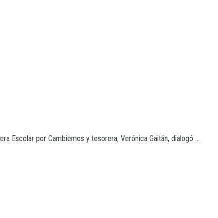
jera Escolar por Cambiemos y tesorera, Verónica Gaitán, dialogó ...