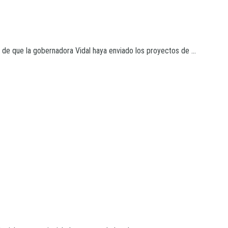
 de que la gobernadora Vidal haya enviado los proyectos de ...